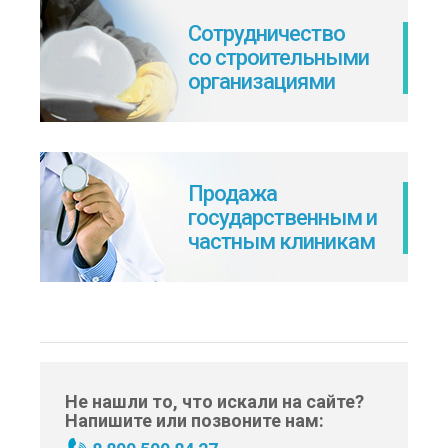
Сотрудничество
со строительными
организациями
Продажа
государственным и
частным клиникам
Не нашли то, что искали на сайте?
Напишите или позвоните нам: