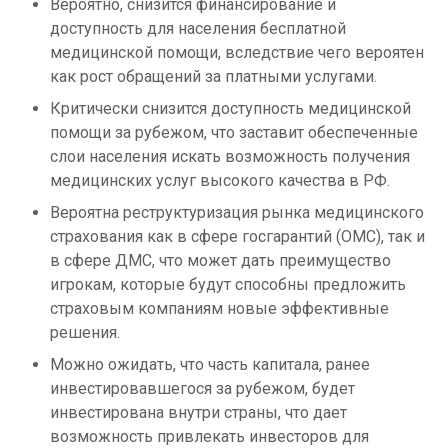
Вероятно, снизится финансирование и
доступность для населения бесплатной
медицинской помощи, вследствие чего вероятен
как рост обращений за платными услугами.
Критически снизится доступность медицинской
помощи за рубежом, что заставит обеспеченные
слои населения искать возможность получения
медицинских услуг высокого качества в РФ.
Вероятна реструктуризация рынка медицинского
страхования как в сфере госгарантий (ОМС), так и
в сфере ДМС, что может дать преимущество
игрокам, которые будут способны предложить
страховым компаниям новые эффективные
решения.
Можно ожидать, что часть капитала, ранее
инвестировавшегося за рубежом, будет
инвестирована внутри страны, что дает
возможность привлекать инвесторов для