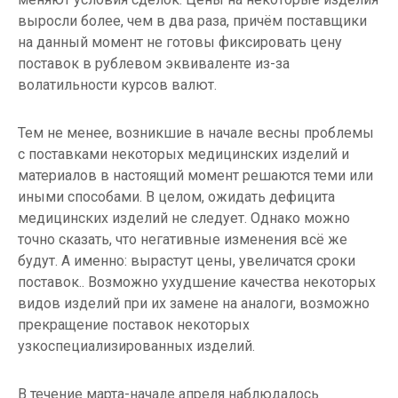
выросли более, чем в два раза, причём поставщики
на данный момент не готовы фиксировать цену
поставок в рублевом эквиваленте из-за
волатильности курсов валют.
Тем не менее, возникшие в начале весны проблемы
с поставками некоторых медицинских изделий и
материалов в настоящий момент решаются теми или
иными способами. В целом, ожидать дефицита
медицинских изделий не следует. Однако можно
точно сказать, что негативные изменения всё же
будут. А именно: вырастут цены, увеличатся сроки
поставок.. Возможно ухудшение качества некоторых
видов изделий при их замене на аналоги, возможно
прекращение поставок некоторых
узкоспециализированных изделий.
В течение марта-начале апреля наблюдалось