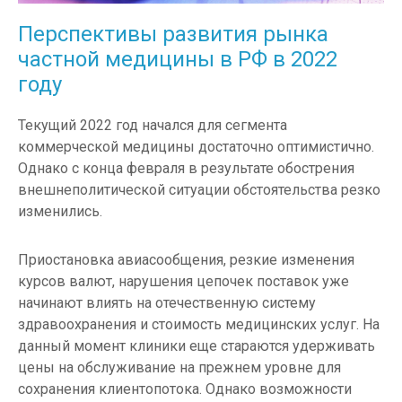
Перспективы развития рынка
частной медицины в РФ в 2022
году
Текущий 2022 год начался для сегмента
коммерческой медицины достаточно оптимистично.
Однако с конца февраля в результате обострения
внешнеполитической ситуации обстоятельства резко
изменились.
Приостановка авиасообщения, резкие изменения
курсов валют, нарушения цепочек поставок уже
начинают влиять на отечественную систему
здравоохранения и стоимость медицинских услуг. На
данный момент клиники еще стараются удерживать
цены на обслуживание на прежнем уровне для
сохранения клиентопотока. Однако возможности