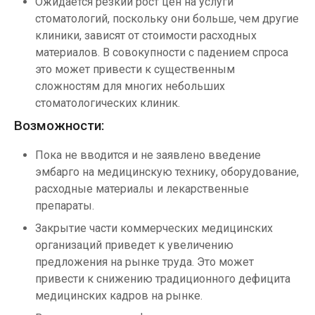
Ожидается резкий рост цен на услуги
стоматологий, поскольку они больше, чем другие
клиники, зависят от стоимости расходных
материалов. В совокупности с падением спроса
это может привести к существенным
сложностям для многих небольших
стоматологических клиник.
Возможности:
Пока не вводится и не заявлено введение
эмбарго на медицинскую технику, оборудование,
расходные материалы и лекарственные
препараты.
Закрытие части коммерческих медицинских
организаций приведет к увеличению
предложения на рынке труда. Это может
привести к снижению традиционного дефицита
медицинских кадров на рынке.