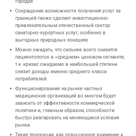
городах.
Сокращение возможности получения услуг за
границей также сделает инвестиционно-
привлекательным отечественный сектор
санаторно-курортных услуг, особенно в
выгодных природных локациях.
Можно ожидать, что сильнее всего снизится
пациентопоток в «среднем» ценовом сегменте,
т.к. кризис ожидаемо в наибольшей степени
снизит доходы именно среднего класса
потребителей.
Функционирование на рынке частных
медицинских организаций во многом будет
зависеть от эффективности коммерческой
политики и, главным образом, способности
быстро реагировать на меняющиеся условия
рынка.
Такие тенденции, как повышенное внимание к