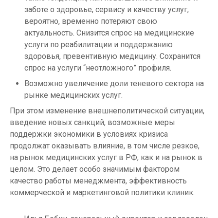
заботе о здоровье, сервису и качеству услуг,
вероятно, временно потеряют свою
актуальность. Снизится спрос на медицинские
услуги по реабилитации и поддержанию
здоровья, превентивную медицину. Сохранится
спрос на услуги “неотложного” профиля.
Возможно увеличение доли теневого сектора на
рынке медицинских услуг.
При этом изменение внешнеполитической ситуации,
введение новых санкций, возможные меры
поддержки экономики в условиях кризиса
продолжат оказывать влияние, в том числе резкое,
на рынок медицинских услуг в РФ, как и на рынок в
целом. Это делает особо значимым фактором
качество работы менеджмента, эффективность
коммерческой и маркетинговой политики клиник.