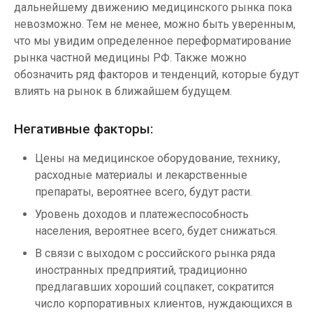
дальнейшему движению медицинского рынка пока
невозможно. Тем не менее, можно быть уверенным,
что мы увидим определенное переформатирование
рынка частной медицины РФ. Также можно
обозначить ряд факторов и тенденций, которые будут
влиять на рынок в ближайшем будущем.
Негативные факторы:
Цены на медицинское оборудование, технику,
расходные материалы и лекарственные
препараты, вероятнее всего, будут расти.
Уровень доходов и платежеспособность
населения, вероятнее всего, будет снижаться.
В связи с выходом с российского рынка ряда
иностранных предприятий, традиционно
предлагавших хороший соцпакет, сократится
число корпоративных клиентов, нуждающихся в