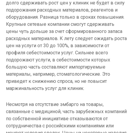
долго сдерживать рост цен у клиник не будет в силу
подорожания расходных материалов, реагентов и
оборудования. Разница только в сроках повышения.
Крупные сетевые компании смогут сдерживать
цены чуть дольше за счет сформированного запаса
расходных материалов. К лету следует ожидать роста
цен на услуги от 30 до 100%, в зависимости от
профиля себестоимости услуг. Сильнее всего
подорожают услуги, в себестоимости которых
большую часть составляют импортируемые
материалы, например, стоматологические. Это
приведет к снижению спроса, но не повысит
маржинальность услуг для клиник.
Несмотря на отсутствие эмбарго на товары,
связанные с медициной, часть зарубежных компаний
по собственной инициативе отказываются от
сотрудничества с российскими компаниями или
меняют условия сделок. Цены на некоторые изделия