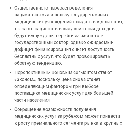
Существенного перераспределения
пациентопотока в пользу государственных
медицинских учреждений ожидать вряд ли стоит,
т.к. часть пациентов в силу снижения доходов
будут вынуждены перейти из частного в
государственный сектор, однако ожидаемый
дефицит финансирования снизит доступность
бесплатных услуг, что будет провоцировать
обратную тенденцию.
Перспективным ценовым сегментом станет
«эконом», поскольку цена снова станет
определяющим фактором при выборе
поставщика медицинских услуг для большей
части населения.
Сокращение возможности получения
медицинских услуг за рубежом может привести
к росту премиального сегмента рынка в крупных