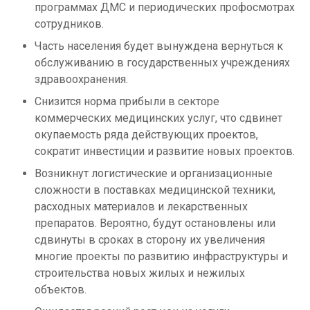
программах ДМС и периодических профосмотрах
сотрудников.
Часть населения будет вынуждена вернуться к
обслуживанию в государственных учреждениях
здравоохранения.
Снизится норма прибыли в секторе
коммерческих медицинских услуг, что сдвинет
окупаемость ряда действующих проектов,
сократит инвестиции и развитие новых проектов.
Возникнут логистические и организационные
сложности в поставках медицинской техники,
расходных материалов и лекарственных
препаратов. Вероятно, будут остановлены или
сдвинуты в сроках в сторону их увеличения
многие проекты по развитию инфраструктуры и
строительства новых жилых и нежилых
объектов.