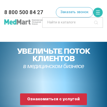
8 800 500 84 27
Заказать звонок
УВЕЛИЧЬТЕ ПОТОК
КЛИЕНТОВ
в медицинском бизнесе
Ознакомиться с услугой