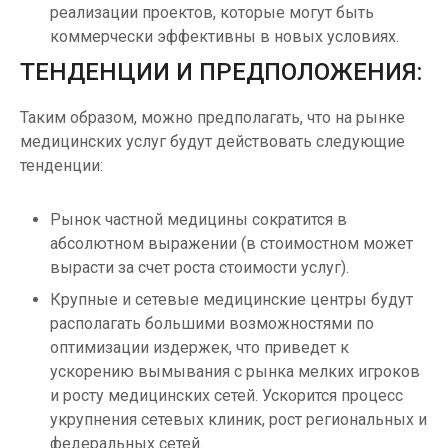
реализации проектов, которые могут быть
коммерчески эффективны в новых условиях.
ТЕНДЕНЦИИ И ПРЕДПОЛОЖЕНИЯ:
Таким образом, можно предполагать, что на рынке
медицинских услуг будут действовать следующие
тенденции:
Рынок частной медицины сократится в
абсолютном выражении (в стоимостном может
вырасти за счет роста стоимости услуг).
Крупные и сетевые медицинские центры будут
располагать большими возможностями по
оптимизации издержек, что приведет к
ускорению вымывания с рынка мелких игроков
и росту медицинских сетей. Ускорится процесс
укрупнения сетевых клиник, рост региональных и
федеральных сетей.