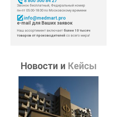
8 800 500 84 27
Звонок бесплатный, Федеральный номер
пн-пт 05.00-18.00 по Московскому времени
info@medmart.pro
e-mail для Ваших заявок
Наш ассортимент включает
более 10 тысяч
товаров от производителей
со всего мира!
Новости
и
Кейсы