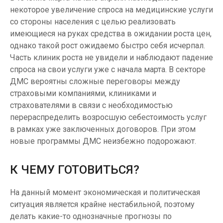
некоторое увеличение спроса на медицинские услуги
со стороны населения с целью реализовать
имеющиеся на руках средства в ожидании роста цен,
однако такой рост ожидаемо быстро себя исчерпал.
Часть клиник роста не увидели и наблюдают падение
спроса на свои услуги уже с начала марта. В секторе
ДМС вероятны сложные переговоры между
страховыми компаниями, клиниками и
страхователями в связи с необходимостью
перераспределить возросшую себестоимость услуг
в рамках уже заключенных договоров. При этом
новые программы ДМС неизбежно подорожают.
К ЧЕМУ ГОТОВИТЬСЯ?
На данный момент экономическая и политическая
ситуация является крайне нестабильной, поэтому
делать какие-то однозначные прогнозы по