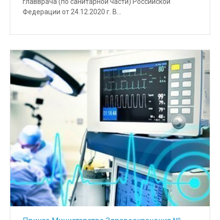
главврача (по санитарной части) Российской
Федерации от 24.12.2020 г. В…