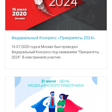
Федеральный Конгресс «Приоритеты 2024»
16.07.2020 года в Москве был проведен
Федеральный Конгресс под названием "Приоритеты
2024". В нем приняли участие…