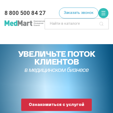
8 800 500 84 27
Заказать звонок
УВЕЛИЧЬТЕ ПОТОК
КЛИЕНТОВ
в медицинском бизнесе
Ознакомиться с услугой