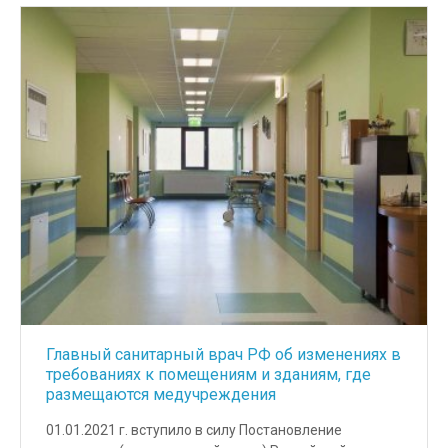
Главный санитарный врач РФ об изменениях в
требованиях к помещениям и зданиям, где
размещаются медучреждения
01.01.2021 г. вступило в силу Постановление