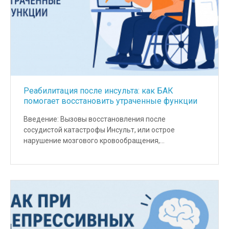
Реабилитация после инсульта: как БАК
помогает восстановить утраченные функции
Введение: Вызовы восстановления после
сосудистой катастрофы Инсульт, или острое
нарушение мозгового кровообращения,…