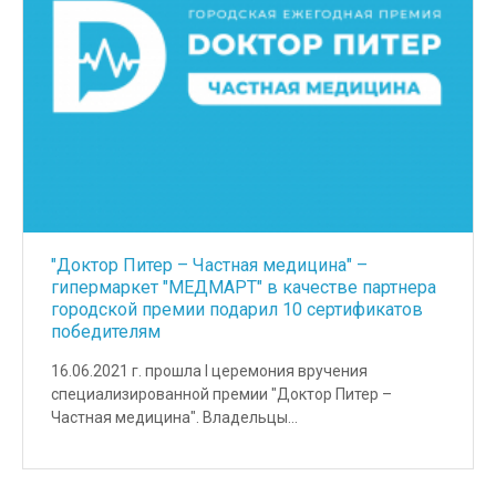
"Доктор Питер – Частная медицина" –
гипермаркет "МЕДМАРТ" в качестве партнера
городской премии подарил 10 сертификатов
победителям
16.06.2021 г. прошла I церемония вручения
специализированной премии "Доктор Питер –
Частная медицина". Владельцы…