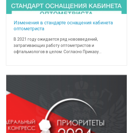
Изменения в стандарте оснащения кабинета
оптометриста
В 2021 году ожидается ряд нововведений,
затрагивающих работу оптометристов и
офтальмологов в целом. Согласно Приказу…