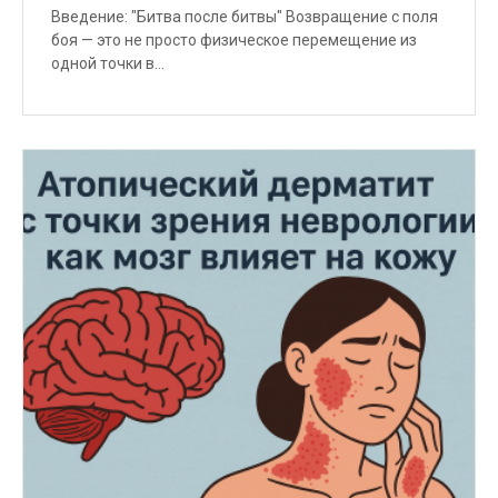
Введение: "Битва после битвы" Возвращение с поля
боя — это не просто физическое перемещение из
одной точки в…