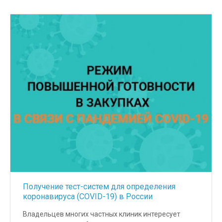
Получение тест-систем для определения
коронавируса (COVID-19) в России
Владельцев многих частных клиник интересует