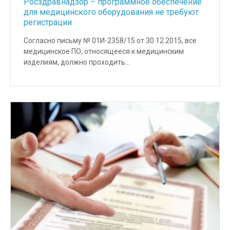
Росздравнадзор – программное обеспечение
для медицинского оборудования не требуют
регистрации
Согласно письму № 01И-2358/15 от 30.12.2015, все
медицинское ПО, относящееся к медицинским
изделиям, должно проходить…