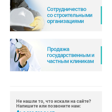
Сотрудничество
со строительными
организациями
Продажа
государственным и
частным клиникам
Не нашли то, что искали на сайте?
Напишите или позвоните нам: