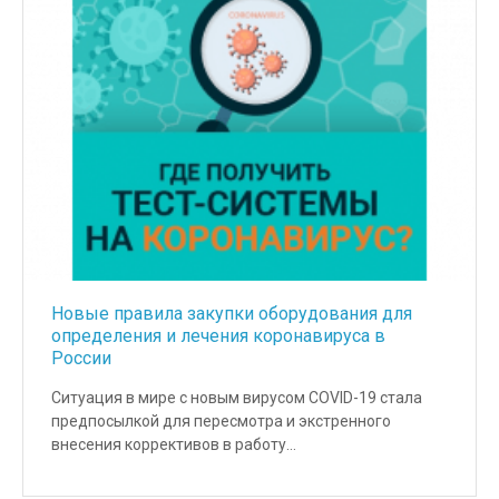
Новые правила закупки оборудования для
определения и лечения коронавируса в
России
Ситуация в мире с новым вирусом COVID-19 стала
предпосылкой для пересмотра и экстренного
внесения коррективов в работу…