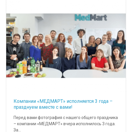
Компании «МЕДМАРТ» исполняется 3 года –
празднуем вместе с вами!
Перед вами фотография с нашего общего праздника
– компании «МЕДМАРТ» вчера исполнилось 3 года.
За…