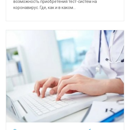
возможность приобретения тест-систем на
коронавирус. Где, как и в каком…