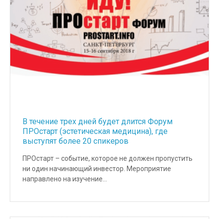
В течение трех дней будет длится Форум
ПРОстарт (эстетическая медицина), где
выступят более 20 спикеров
ПРОстарт – событие, которое не должен пропустить
ни один начинающий инвестор. Мероприятие
направлено на изучение…