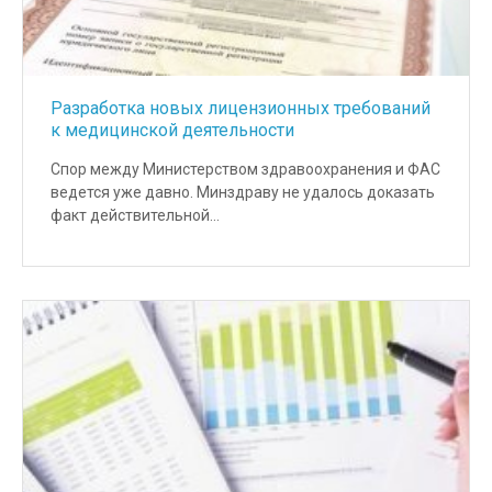
Разработка новых лицензионных требований
к медицинской деятельности
Спор между Министерством здравоохранения и ФАС
ведется уже давно. Минздраву не удалось доказать
факт действительной…