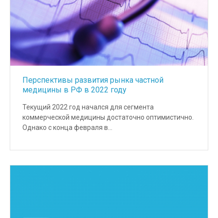
Перспективы развития рынка частной
медицины в РФ в 2022 году
Текущий 2022 год начался для сегмента
коммерческой медицины достаточно оптимистично.
Однако с конца февраля в…