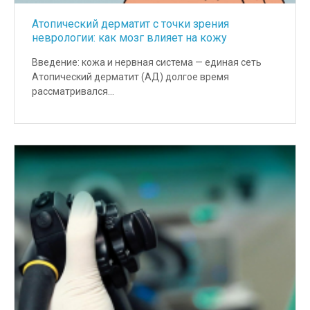
Атопический дерматит с точки зрения
неврологии: как мозг влияет на кожу
Введение: кожа и нервная система — единая сеть
Атопический дерматит (АД) долгое время
рассматривался…