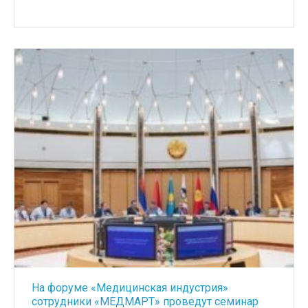
На форуме «Медицинская индустрия»
сотрудники «МЕДМАРТ» проведут семинар