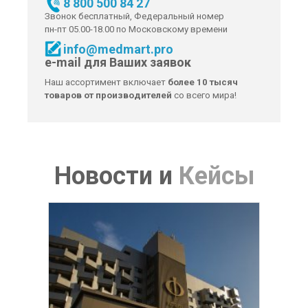
8 800 500 84 27
Звонок бесплатный, Федеральный номер
пн-пт 05.00-18.00 по Московскому времени
info@medmart.pro
e-mail для Ваших заявок
Наш ассортимент включает
более 10 тысяч
товаров от производителей
со всего мира!
Новости
и
Кейсы