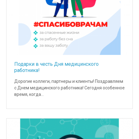
Подарки в честь Дня медицинского
работника!
Дорогие коллеги, партнеры и клиенты! Поздравляем
с Днем медицинского работника! Сегодня особенное
время, когда…