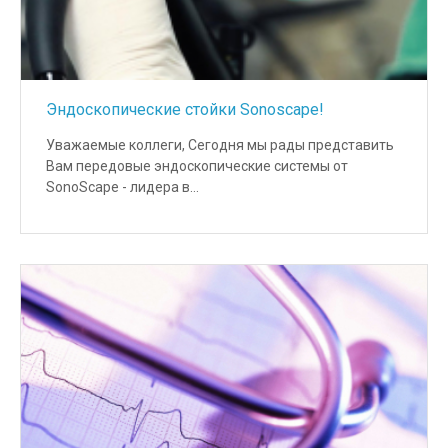
Эндоскопические стойки Sonoscape!
Уважаемые коллеги, Сегодня мы рады представить
Вам передовые эндоскопические системы от
SonoScape - лидера в…