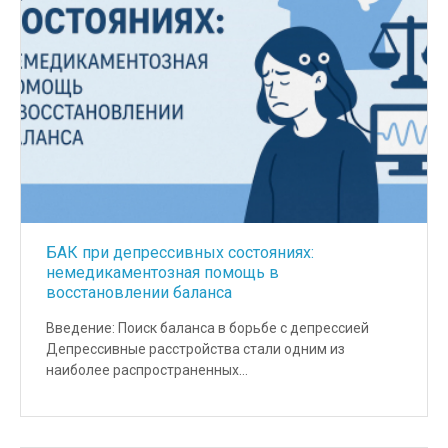
БАК при депрессивных состояниях:
немедикаментозная помощь в
восстановлении баланса
Введение: Поиск баланса в борьбе с депрессией
Депрессивные расстройства стали одним из
наиболее распространенных…