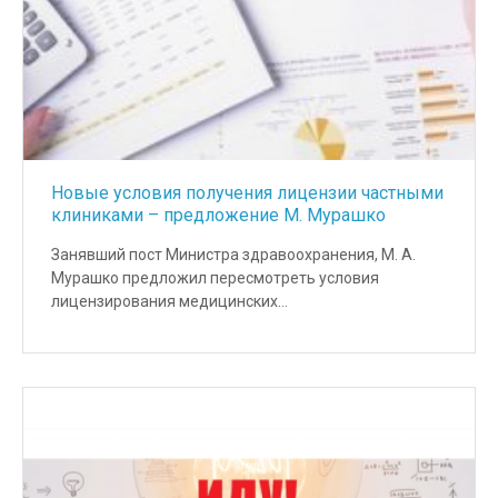
Новые условия получения лицензии частными
клиниками – предложение М. Мурашко
Занявший пост Министра здравоохранения, М. А.
Мурашко предложил пересмотреть условия
лицензирования медицинских…