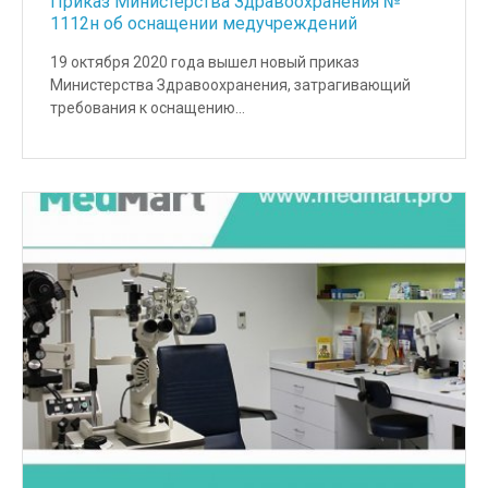
Приказ Министерства Здравоохранения №
1112н об оснащении медучреждений
19 октября 2020 года вышел новый приказ
Министерства Здравоохранения, затрагивающий
требования к оснащению…