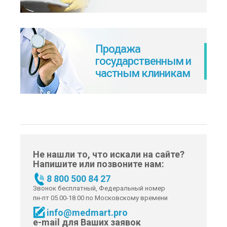
Продажа
государственным и
частным клиникам
Не нашли то, что искали на сайте?
Напишите или позвоните нам:
8 800 500 84 27
Звонок бесплатный, Федеральный номер
пн-пт 05.00-18.00 по Московскому времени
info@medmart.pro
e-mail для Ваших заявок