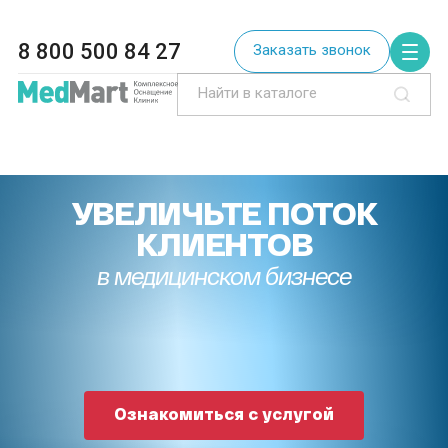
8 800 500 84 27
Заказать звонок
УВЕЛИЧЬТЕ ПОТОК
КЛИЕНТОВ
в медицинском бизнесе
Ознакомиться с услугой