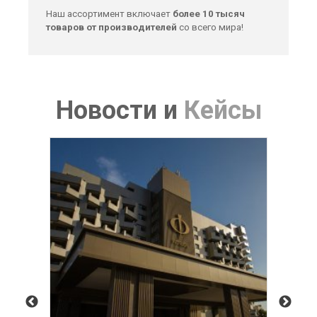
Наш ассортимент включает
более 10 тысяч
товаров от производителей
со всего мира!
Новости
и
Кейсы