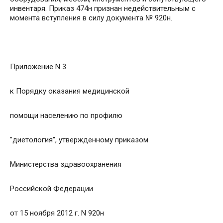
инвентаря. Приказ 474н признан недействительным с
момента вступления в силу документа № 920н.
Приложение N 3
к Порядку оказания медицинской
помощи населению по профилю
"диетология", утвержденному приказом
Министерства здравоохранения
Российской Федерации
от 15 ноября 2012 г. N 920н