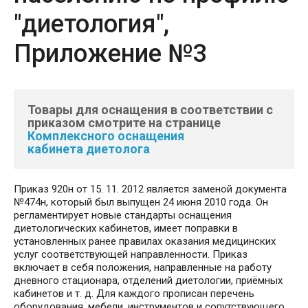
"диетология",
Приложение №3
Товары для оснащения в соответствии с
приказом смотрите на странице
Комплексного оснащения
кабинета диетолога
Приказ 920н от 15. 11. 2012 является заменой документа
№474н, который был выпущен 24 июня 2010 года. Он
регламентирует новые стандарты оснащения
диетологических кабинетов, имеет поправки в
установленных ранее правилах оказания медицинских
услуг соответствующей направленности. Приказ
включает в себя положения, направленные на работу
дневного стационара, отделений диетологии, приёмных
кабинетов и т. д. Для каждого прописан перечень
оборудования, мебели, инструментов и сопутствующего