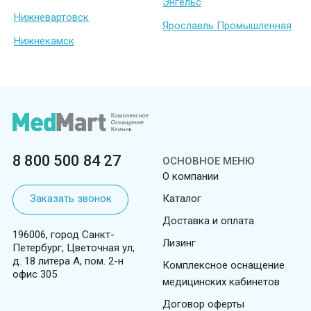
Энгельс
Нижневартовск
Ярославль Промышленная
Нижнекамск
8 800 500 84 27
ОСНОВНОЕ МЕНЮ
О компании
Заказать звонок
Каталог
Доставка и оплата
196006, город Санкт-
Лизинг
Петербург, Цветочная ул,
д. 18 литера А, пом. 2-н
Комплексное оснащение
офис 305
медицинских кабинетов
Договор оферты