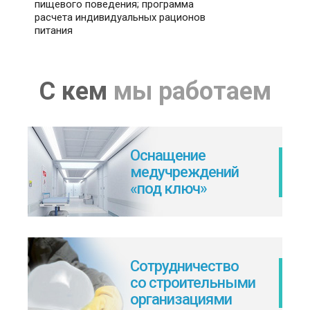
пищевого поведения; программа
расчета индивидуальных рационов
питания
С кем
мы работаем
Оснащение
медучреждений
«под ключ»
Сотрудничество
со строительными
организациями