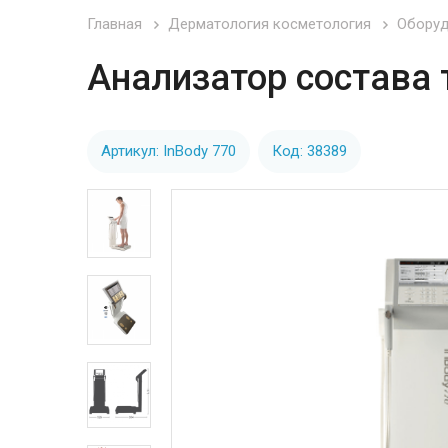
Главная
Дерматология косметология
Оборуд
Анализатор состава 
Артикул: InBody 770
Код: 38389