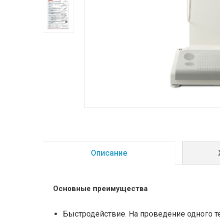
Описание
Основные преимущества
Быстродействие. На проведение одного те