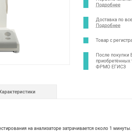
Подробнее
Доставка по вс
Подробнее
Товар с регист
После покупки 
приобретённых 
ФРМО ЕГИСЗ
Характеристики
стирования на анализаторе затрачивается около 1 минуты.