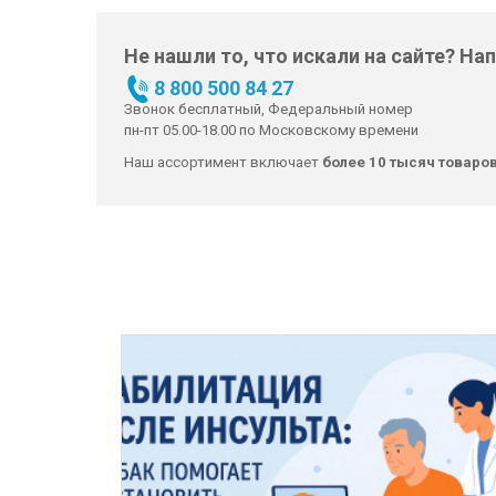
Не нашли то, что искали на сайте? На
8 800 500 84 27
Звонок бесплатный, Федеральный номер
пн-пт 05.00-18.00 по Московскому времени
Наш ассортимент включает
более 10 тысяч товаро