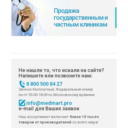
Продажа
государственным и
частным клиникам
Не нашли то, что искали на сайте?
Напишите или позвоните нам:
8 800 500 84 27
Звонок бесплатный, Федеральный номер
пн-пт 05.00-18.00 по Московскому времени
info@medmart.pro
e-mail для Ваших заявок
Наш ассортимент включает
более 10 тысяч
товаров от производителей
со всего мира!