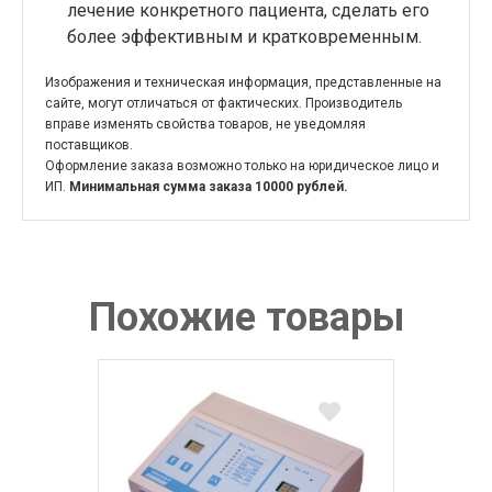
лечение конкретного пациента, сделать его
более эффективным и кратковременным.
Изображения и техническая информация, представленные на
сайте, могут отличаться от фактических. Производитель
вправе изменять свойства товаров, не уведомляя
поставщиков.
Оформление заказа возможно только на юридическое лицо и
ИП.
Минимальная сумма заказа 10000 рублей.
Похожие товары