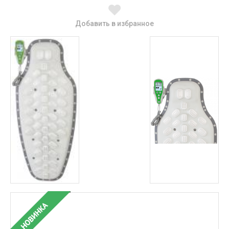
Добавить в избранное