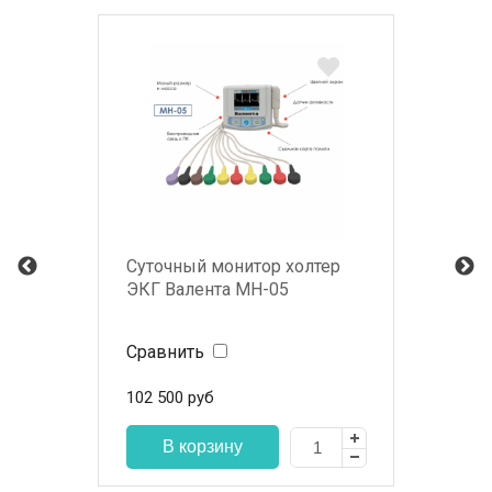
Суточный монитор холтер
ЭКГ Валента МН-05
Сравнить
102 500
руб