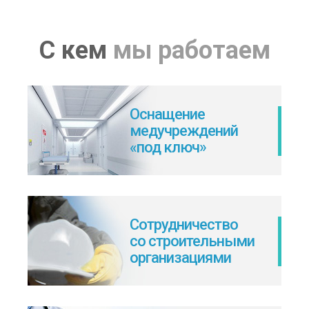
С кем
мы работаем
Оснащение
медучреждений
«под ключ»
Сотрудничество
со строительными
организациями