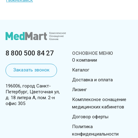
Нижнекамск
8 800 500 84 27
ОСНОВНОЕ МЕНЮ
О компании
Заказать звонок
Каталог
Доставка и оплата
196006, город Санкт-
Лизинг
Петербург, Цветочная ул,
д. 18 литера А, пом. 2-н
Комплексное оснащение
офис 305
медицинских кабинетов
Договор оферты
Политика
конфиденциальности