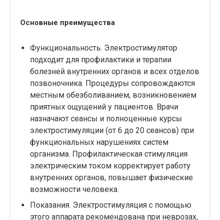
Основные преимущества
Функциональность. Электростимулятор
подходит для профилактики и терапии
болезней внутренних органов и всех отделов
позвоночника. Процедуры сопровождаются
местным обезболиванием, возникновением
приятных ощущений у пациентов. Врачи
назначают сеансы и полноценные курсы
электростимуляции (от 6 до 20 сеансов) при
функциональных нарушениях систем
организма. Профилактическая стимуляция
электрическим током корректирует работу
внутренних органов, повышает физические
возможности человека.
Показания. Электростимуляция с помощью
этого аппарата рекомендована при неврозах,