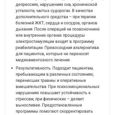
депрессиях, нарушениях сна, хронической
усталости, частых судорогах. В качестве
дополнительного средства – при терапии
болезней ЖКТ, сердца и сосудов, органов
дыхания. После операций на позвоночнике
или внутренних органах процедуры
электростимуляции входят в программу
реабилитации. Превосходная альтернатива
для пациентов, которые не переносят
медикаментозного лечения.
Результативность. Подходит пациентам,
пребывающим в различных состояниях,
перенесших травмы и оперативные
вмешательства. При психоэмоциональных
нарушениях повышает устойчивость к
стрессам, при физических – делает
выносливее. Предустановленные
программы помогают скорректировать