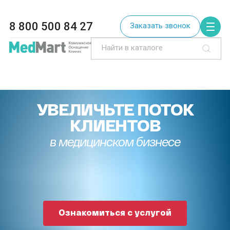
8 800 500 84 27
Заказать звонок
УВЕЛИЧЬТЕ ПОТОК
КЛИЕНТОВ
в медицинском бизнесе
Ознакомиться с услугой