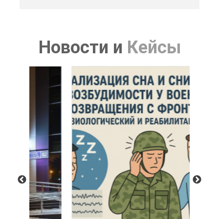
Новости
и
Кейсы