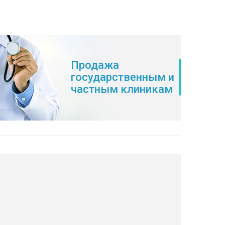
Продажа
государственным и
частным клиникам