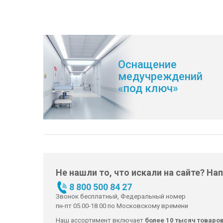
Оснащение
медучреждений
«под ключ»
Не нашли то, что искали на сайте? На
8 800 500 84 27
Звонок бесплатный, Федеральный номер
пн-пт 05.00-18.00 по Московскому времени
Наш ассортимент включает
более 10 тысяч товаро