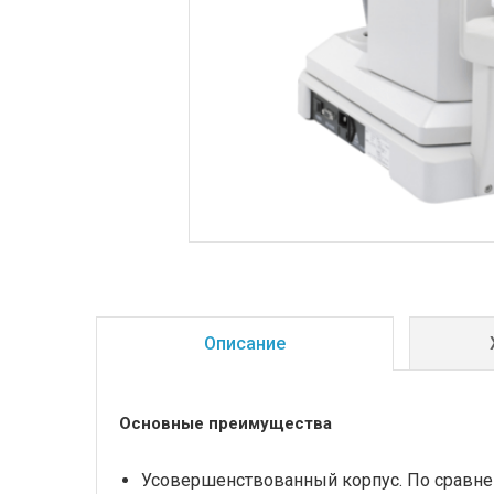
Описание
Основные преимущества
Усовершенствованный корпус. По сравне