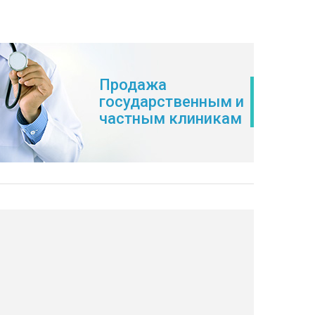
Продажа
государственным и
частным клиникам