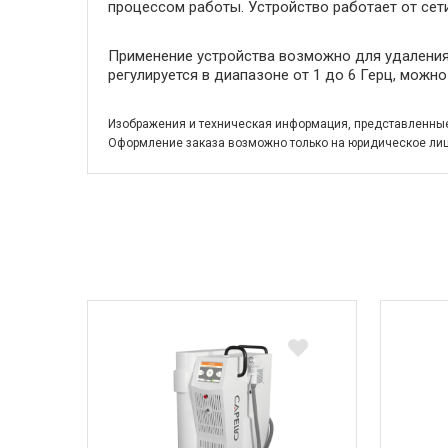
процессом работы. Устройство работает от сет
Применение устройства возможно для удаления 
регулируется в диапазоне от 1 до 6 Герц, мож
Изображения и техническая информация, представленные 
Оформление заказа возможно только на юридическое лиц