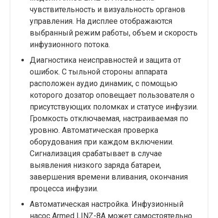
чувствительность и визуальность органов
управления. На дисплее отображаются
выбранный режим работы, объем и скорость
инфузионного потока.
Диагностика неисправностей и защита от
ошибок. С тыльной стороны аппарата
расположен аудио динамик, с помощью
которого дозатор оповещает пользователя о
присутствующих поломках и статусе инфузии.
Громкость отключаемая, настраиваемая по
уровню. Автоматическая проверка
оборудования при каждом включении.
Сигнализация срабатывает в случае
выявления низкого заряда батареи,
завершения времени вливания, окончания
процесса инфузии.
Автоматическая настройка. Инфузионный
насос Armed LINZ-8A может самостоятельно