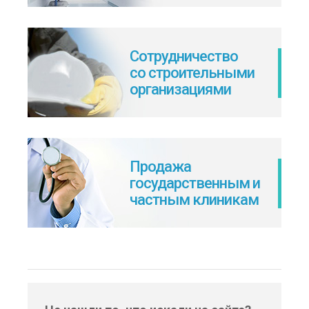
Сотрудничество
со строительными
организациями
Продажа
государственным и
частным клиникам