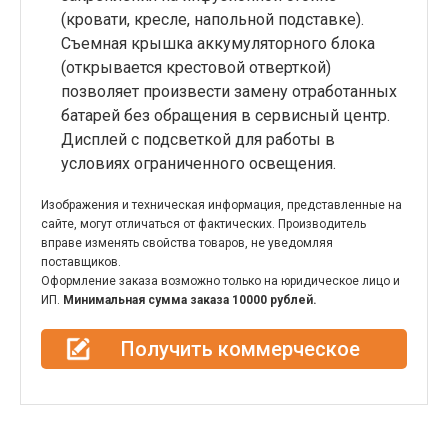
(кровати, кресле, напольной подставке).
Съемная крышка аккумуляторного блока
(открывается крестовой отверткой)
позволяет произвести замену отработанных
батарей без обращения в сервисный центр.
Дисплей с подсветкой для работы в
условиях ограниченного освещения.
Изображения и техническая информация, представленные на
сайте, могут отличаться от фактических. Производитель
вправе изменять свойства товаров, не уведомляя
поставщиков.
Оформление заказа возможно только на юридическое лицо и
ИП.
Минимальная сумма заказа 10000 рублей.
Получить коммерческое
предложение