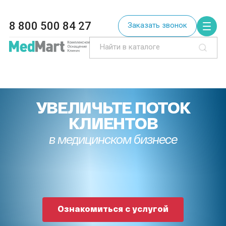
8 800 500 84 27
Заказать звонок
УВЕЛИЧЬТЕ ПОТОК
КЛИЕНТОВ
в медицинском бизнесе
Ознакомиться с услугой