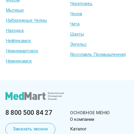
Муром
Череповец
Мытищи
Чехов
Набережные Челны
Чита
Находка
Шахты
Нефтекамск
Энгельс
Нижневартовск
Ярославль Промышленная
Нижнекамск
8 800 500 84 27
ОСНОВНОЕ МЕНЮ
О компании
Заказать звонок
Каталог