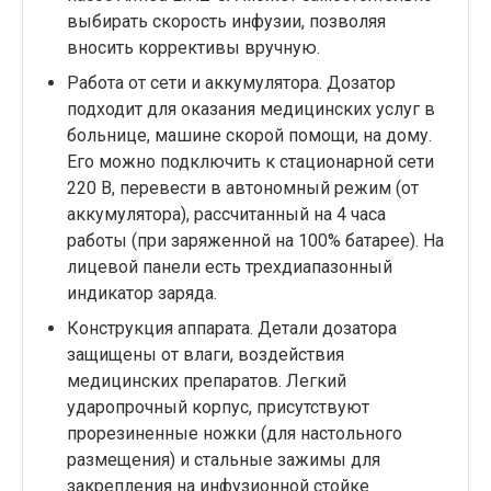
выбирать скорость инфузии, позволяя
вносить коррективы вручную.
Работа от сети и аккумулятора. Дозатор
подходит для оказания медицинских услуг в
больнице, машине скорой помощи, на дому.
Его можно подключить к стационарной сети
220 В, перевести в автономный режим (от
аккумулятора), рассчитанный на 4 часа
работы (при заряженной на 100% батарее). На
лицевой панели есть трехдиапазонный
индикатор заряда.
Конструкция аппарата. Детали дозатора
защищены от влаги, воздействия
медицинских препаратов. Легкий
ударопрочный корпус, присутствуют
прорезиненные ножки (для настольного
размещения) и стальные зажимы для
закрепления на инфузионной стойке