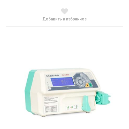
Добавить в избранное