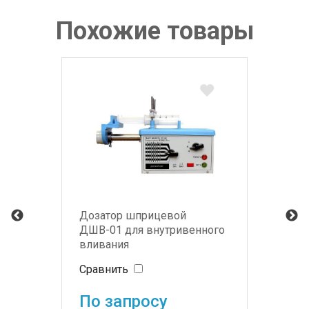
Похожие товары
Дозатор шприцевой
ДШВ-01 для внутривенного
вливания
Сравнить
По запросу