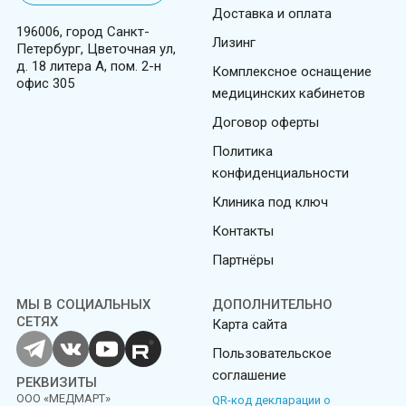
Доставка и оплата
196006, город Санкт-
Лизинг
Петербург, Цветочная ул,
д. 18 литера А, пом. 2-н
Комплексное оснащение
офис 305
медицинских кабинетов
Договор оферты
Политика
конфиденциальности
Клиника под ключ
Контакты
Партнёры
МЫ В СОЦИАЛЬНЫХ
ДОПОЛНИТЕЛЬНО
СЕТЯХ
Карта сайта
Пользовательское
соглашение
РЕКВИЗИТЫ
ООО «МЕДМАРТ»
QR-код декларации о