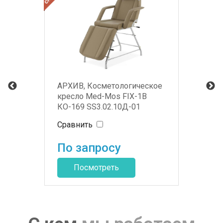
АРХИВ, Косметологическое
кресло Med-Mos FIX-1B
КО-169 SS3.02.10Д-01
механическое
Сравнить
По запросу
Посмотреть