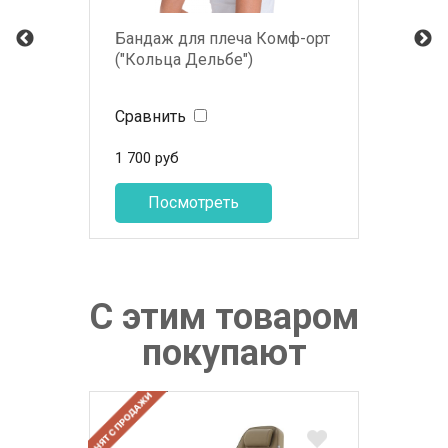
Бандаж для плеча Комф-орт
("Кольца Дельбе")
Сравнить
1 700
руб
Посмотреть
С этим товаром
покупают