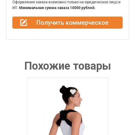
Оформление заказа возможно только на юридическое лицо и
ИП.
Минимальная сумма заказа 10000 рублей.
Получить коммерческое
предложение
Похожие товары