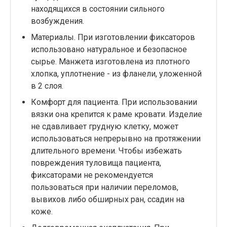
находящихся в состоянии сильного
возбуждения.
Материалы. При изготовлении фиксаторов
использовано натуральное и безопасное
сырье. Манжета изготовлена из плотного
хлопка, уплотнение - из фланели, уложенной
в 2 слоя.
Комфорт для пациента. При использовании
вязки она крепится к раме кровати. Изделие
не сдавливает грудную клетку, может
использоваться непрерывно на протяжении
длительного времени. Чтобы избежать
повреждения туловища пациента,
фиксаторами не рекомендуется
пользоваться при наличии переломов,
вывихов либо обширных ран, ссадин на
коже.