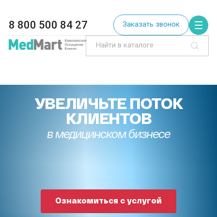
8 800 500 84 27
Заказать звонок
УВЕЛИЧЬТЕ ПОТОК
КЛИЕНТОВ
в медицинском бизнесе
Ознакомиться с услугой