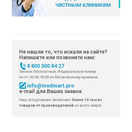
частным клиникам
Не нашли то, что искали на сайте?
Напишите или позвоните нам:
8 800 500 84 27
Звонок бесплатный, Федеральный номер
пн-пт 05.00-18.00 по Московскому времени
info@medmart.pro
e-mail для Ваших заявок
Наш ассортимент включает
более 10 тысяч
товаров от производителей
со всего мира!