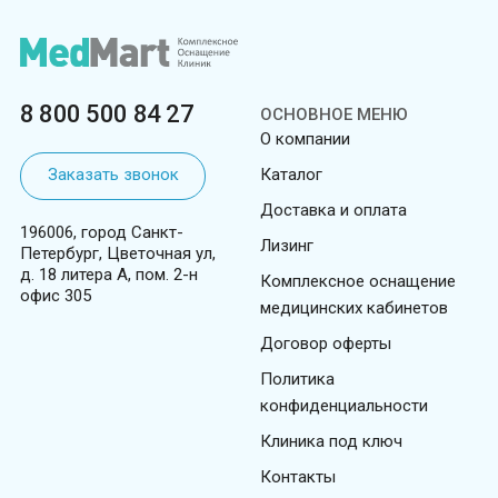
8 800 500 84 27
ОСНОВНОЕ МЕНЮ
О компании
Заказать звонок
Каталог
Доставка и оплата
196006, город Санкт-
Лизинг
Петербург, Цветочная ул,
д. 18 литера А, пом. 2-н
Комплексное оснащение
офис 305
медицинских кабинетов
Договор оферты
Политика
конфиденциальности
Клиника под ключ
Контакты