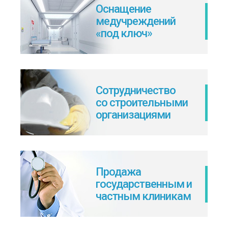
Оснащение
медучреждений
«под ключ»
Сотрудничество
со строительными
организациями
Продажа
государственным и
частным клиникам