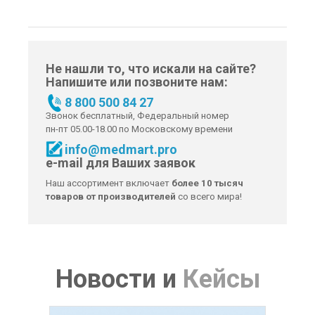
Не нашли то, что искали на сайте?
Напишите или позвоните нам:
8 800 500 84 27
Звонок бесплатный, Федеральный номер
пн-пт 05.00-18.00 по Московскому времени
info@medmart.pro
e-mail для Ваших заявок
Наш ассортимент включает
более 10 тысяч
товаров от производителей
со всего мира!
Новости
и
Кейсы