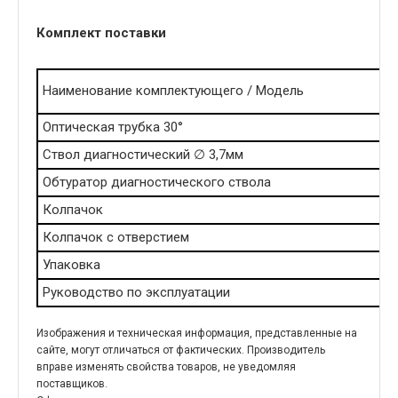
Комплект поставки
Наименование комплектующего / Модель
Оптическая трубка 30°
Ствол диагностический ∅ 3,7мм
Обтуратор диагностического ствола
Колпачок
Колпачок с отверстием
Упаковка
Руководство по эксплуатации
Изображения и техническая информация, представленные на
сайте, могут отличаться от фактических. Производитель
вправе изменять свойства товаров, не уведомляя
поставщиков.