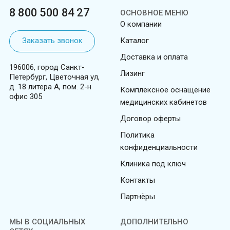
8 800 500 84 27
ОСНОВНОЕ МЕНЮ
О компании
Заказать звонок
Каталог
Доставка и оплата
196006, город Санкт-
Лизинг
Петербург, Цветочная ул,
д. 18 литера А, пом. 2-н
Комплексное оснащение
офис 305
медицинских кабинетов
Договор оферты
Политика
конфиденциальности
Клиника под ключ
Контакты
Партнёры
МЫ В СОЦИАЛЬНЫХ
ДОПОЛНИТЕЛЬНО