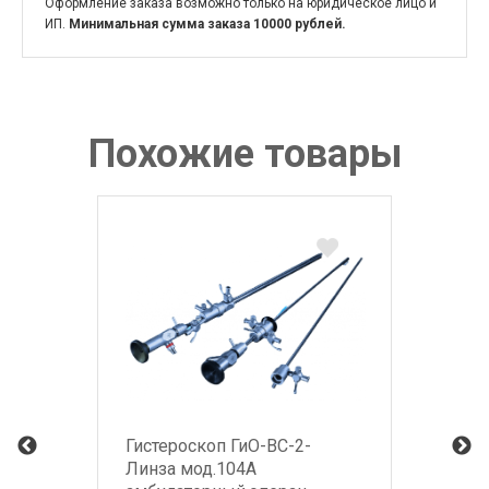
Оформление заказа возможно только на юридическое лицо и
ИП.
Минимальная сумма заказа 10000 рублей.
Похожие товары
Гистероскоп ГиО-ВС-2-
Линза мод.104А