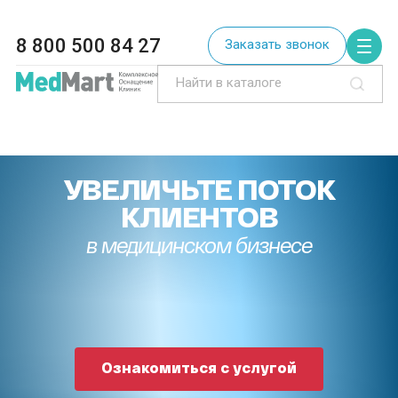
8 800 500 84 27
Заказать звонок
УВЕЛИЧЬТЕ ПОТОК
КЛИЕНТОВ
в медицинском бизнесе
Ознакомиться с услугой