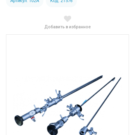
Артикул: 102А
Код: 21576
Добавить в избранное