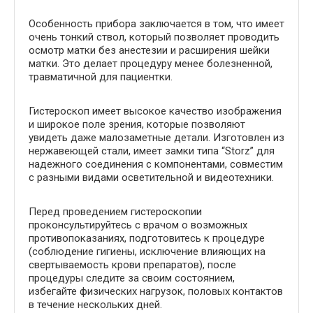
Особенность прибора заключается в том, что имеет
очень тонкий ствол, который позволяет проводить
осмотр матки без анестезии и расширения шейки
матки. Это делает процедуру менее болезненной,
травматичной для пациентки.
Гистероскоп имеет высокое качество изображения
и широкое поле зрения, которые позволяют
увидеть даже малозаметные детали. Изготовлен из
нержавеющей стали, имеет замки типа “Storz” для
надежного соединения с компонентами, совместим
с разными видами осветительной и видеотехники.
Перед проведением гистероскопии
проконсультируйтесь с врачом о возможных
противопоказаниях, подготовитесь к процедуре
(соблюдение гигиены, исключение влияющих на
свертываемость крови препаратов), после
процедуры следите за своим состоянием,
избегайте физических нагрузок, половых контактов
в течение нескольких дней.