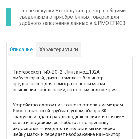
После покупки Вы получите реестр с общими
сведениями о приобретённых товарах для
удобного заполнения данных в ФРМО ЕГИСЗ
Описание
Характеристики
Гистероскоп ГиО-ВС-2 -Линза мод.102А,
амбулаторный, диагн. комплект без инстр.
предназначен для осмотра полости матки,
выявления заболеваний, патологий эндометрия.
Устройство состоит из тонкого ствола диаметром
5 мм, оптической трубки с углом обзора 30
градусов и адаптера для подключения к источнику
света и видеокамере. Работает по принципу
эндоскопии — вводится в полость матки через
шейку матки и передает изображение на монитор.