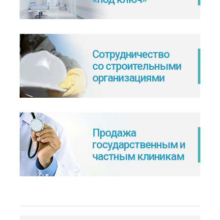
Сотрудничество
со строительными
организациями
Продажа
государственным и
частным клиникам