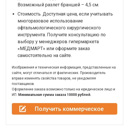
Возможный разлет браншей – 4,5 см.
Стоимость. Доступная цена, если учитывать
многоразовое использование
офтальмологического хирургического
инструмента. Получите консультацию по
выбору у менеджеров гипермаркета
«МЕДМАРТ» или оформите заказ
самостоятельно на сайте.
Изображения и техническая информация, представленные на
сайте, могут отличаться от фактических. Производитель
вправе изменять свойства товаров, не уведомляя
поставщиков.
Оформление заказа возможно только на юридическое лицо и
ИП.
Минимальная сумма заказа 10000 рублей.
Получить коммерческое
предложение