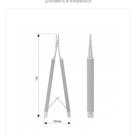
Добавить в избранное