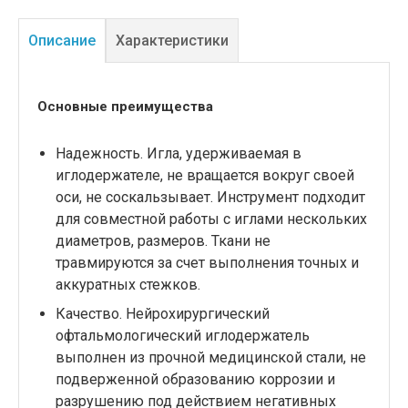
Описание
Характеристики
Основные преимущества
Надежность. Игла, удерживаемая в
иглодержателе, не вращается вокруг своей
оси, не соскальзывает. Инструмент подходит
для совместной работы с иглами нескольких
диаметров, размеров. Ткани не
травмируются за счет выполнения точных и
аккуратных стежков.
Качество. Нейрохирургический
офтальмологический иглодержатель
выполнен из прочной медицинской стали, не
подверженной образованию коррозии и
разрушению под действием негативных