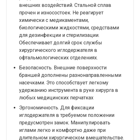
внешних воздействий. Стальной сплав
прочен и износостоек. Не реагирует
химически с медикаментами,
биологическими жидкостями, средствами
для дезинфекции и стерилизации.
Обеспечивает долгий срок службы
хирургического иглодержателя в
офтальмологических отделениях.
Безопасность. Внешние поверхности
браншей дополнены разнонаправленными
насечками. Это способствует легкому
удержанию инструмента в руке хирурга в
любых медицинских перчатках
Эргономичность. Для фиксации
иглодержателя в требуемом положении
предусмотрен замок. Манипулировать
иглами легко и комфортно даже при
длительном хирургическом вмешательстве.