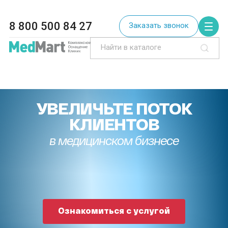
8 800 500 84 27
Заказать звонок
УВЕЛИЧЬТЕ ПОТОК
КЛИЕНТОВ
в медицинском бизнесе
Ознакомиться с услугой