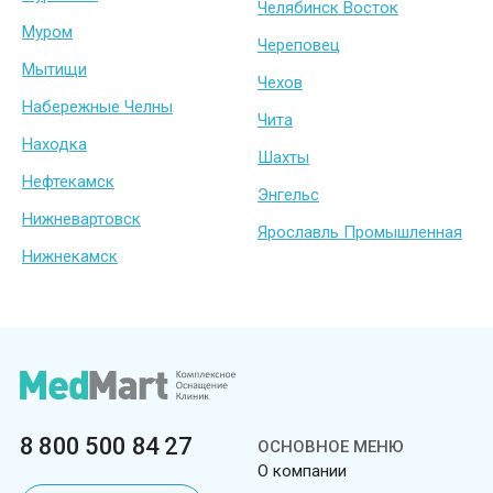
Челябинск Восток
Муром
Череповец
Мытищи
Чехов
Набережные Челны
Чита
Находка
Шахты
Нефтекамск
Энгельс
Нижневартовск
Ярославль Промышленная
Нижнекамск
8 800 500 84 27
ОСНОВНОЕ МЕНЮ
О компании