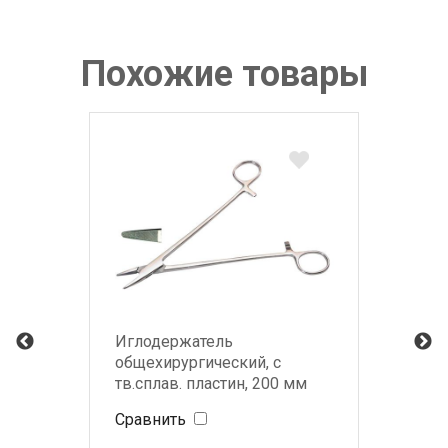
Похожие товары
Иглодержатель
общехирургический, с
тв.сплав. пластин, 200 мм
Сравнить