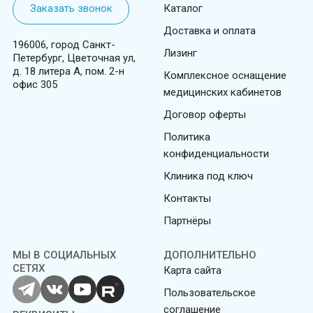
Заказать звонок
Каталог
Доставка и оплата
196006, город Санкт-
Лизинг
Петербург, Цветочная ул,
д. 18 литера А, пом. 2-н
Комплексное оснащение
офис 305
медицинских кабинетов
Договор оферты
Политика
конфиденциальности
Клиника под ключ
Контакты
Партнёры
МЫ В СОЦИАЛЬНЫХ
ДОПОЛНИТЕЛЬНО
СЕТЯХ
Карта сайта
Пользовательское
соглашение