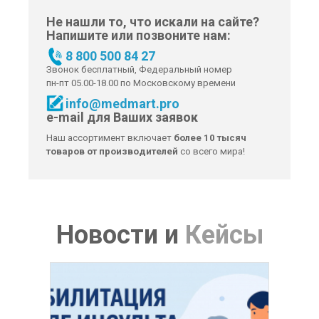
Не нашли то, что искали на сайте?
Напишите или позвоните нам:
8 800 500 84 27
Звонок бесплатный, Федеральный номер
пн-пт 05.00-18.00 по Московскому времени
info@medmart.pro
e-mail для Ваших заявок
Наш ассортимент включает
более 10 тысяч
товаров от производителей
со всего мира!
Новости
и
Кейсы