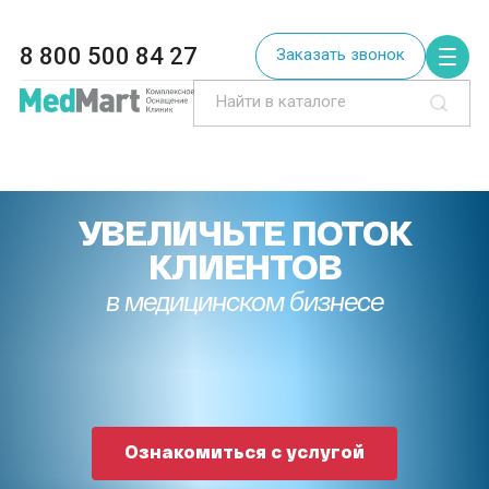
8 800 500 84 27
Заказать звонок
УВЕЛИЧЬТЕ ПОТОК
КЛИЕНТОВ
в медицинском бизнесе
Ознакомиться с услугой