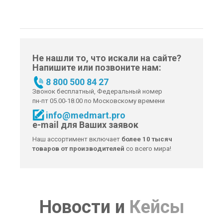
Не нашли то, что искали на сайте?
Напишите или позвоните нам:
8 800 500 84 27
Звонок бесплатный, Федеральный номер
пн-пт 05.00-18.00 по Московскому времени
info@medmart.pro
e-mail для Ваших заявок
Наш ассортимент включает
более 10 тысяч
товаров от производителей
со всего мира!
Новости
и
Кейсы