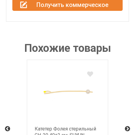
Получить коммерческое
предложение
Похожие товары
Катетер Фолея стерильный