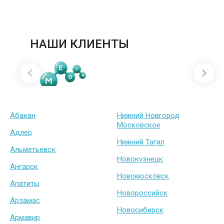
НАШИ КЛИЕНТЫ
Абакан
Нижний Новгород
Московское
Адлер
Нижний Тагил
Альметьевск
Новокузнецк
Ангарск
Новомосковск
Апатиты
Новороссийск
Арзамас
Новосибирск
Армавир