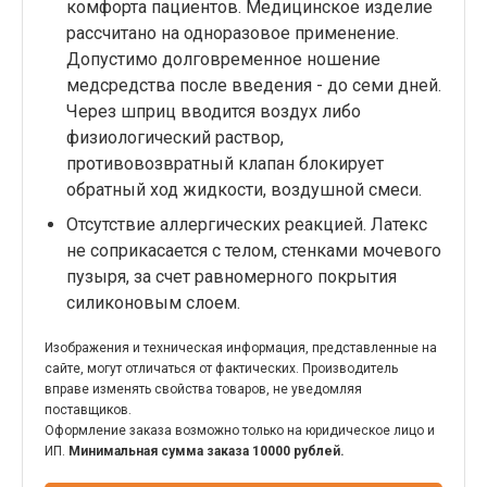
комфорта пациентов. Медицинское изделие
рассчитано на одноразовое применение.
Допустимо долговременное ношение
медсредства после введения - до семи дней.
Через шприц вводится воздух либо
физиологический раствор,
противовозвратный клапан блокирует
обратный ход жидкости, воздушной смеси.
Отсутствие аллергических реакцией. Латекс
не соприкасается с телом, стенками мочевого
пузыря, за счет равномерного покрытия
силиконовым слоем.
Изображения и техническая информация, представленные на
сайте, могут отличаться от фактических. Производитель
вправе изменять свойства товаров, не уведомляя
поставщиков.
Оформление заказа возможно только на юридическое лицо и
ИП.
Минимальная сумма заказа 10000 рублей.