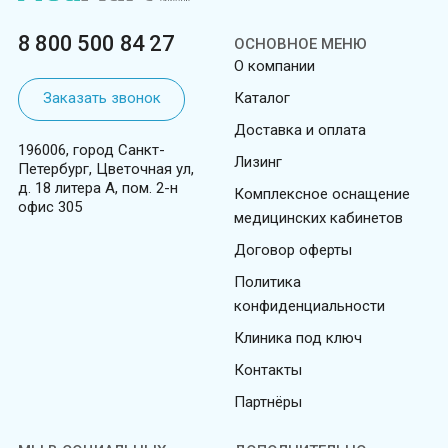
8 800 500 84 27
ОСНОВНОЕ МЕНЮ
О компании
Заказать звонок
Каталог
Доставка и оплата
196006, город Санкт-
Лизинг
Петербург, Цветочная ул,
д. 18 литера А, пом. 2-н
Комплексное оснащение
офис 305
медицинских кабинетов
Договор оферты
Политика
конфиденциальности
Клиника под ключ
Контакты
Партнёры