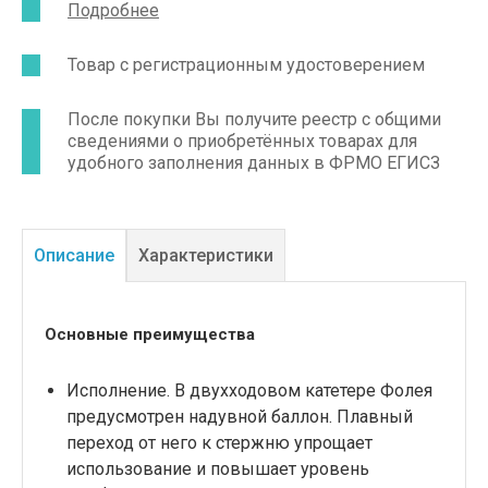
Подробнее
Товар с регистрационным удостоверением
После покупки Вы получите реестр с общими
сведениями о приобретённых товарах для
удобного заполнения данных в ФРМО ЕГИСЗ
Описание
Характеристики
Основные преимущества
Исполнение. В двухходовом катетере Фолея
предусмотрен надувной баллон. Плавный
переход от него к стержню упрощает
использование и повышает уровень