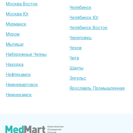
Москва Восток
Челябинск
Москва Юг
Челябинск Юг
Мурманск
Челябинск Восток
Муром
Череповец
Мытищи
Чехов
Набережные Челны
Чита
Находка
Шахты
Нефтекамск
Энгельс
Нижневартовск
Ярославль Промышленная
Нижнекамск