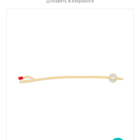
Добавить в избранное