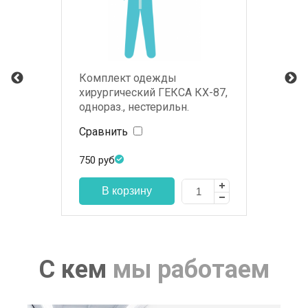
Комплект одежды
хирургический ГЕКСА КХ-87,
однораз., нестерильн.
Сравнить
750
руб
С кем
мы работаем