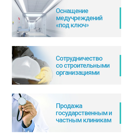
Оснащение
медучреждений
«под ключ»
Сотрудничество
со строительными
организациями
Продажа
государственным и
частным клиникам