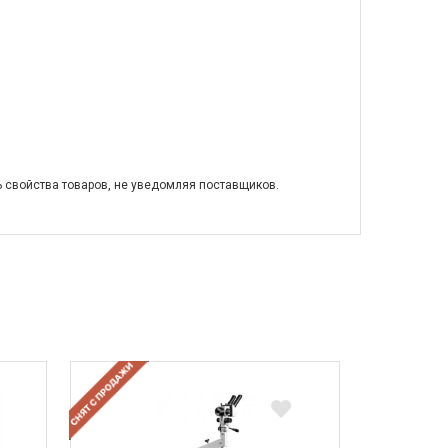
ь свойства товаров, не уведомляя поставщиков.