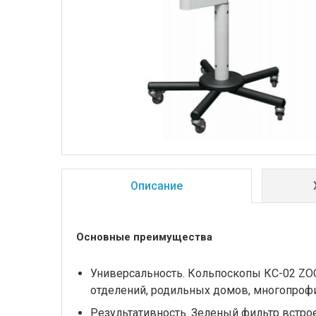
Описание
Основные преимущества
Универсальность. Кольпоскопы КС-02 ZO
отделений, родильных домов, многопроф
Результативность. Зеленый фильтр встро