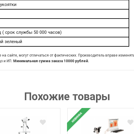
рукоятки
 ( срок службы 50 000 часов)
ый зеленый
на сайте, могут отличаться от фактических. Производитель вправе изменят
о и ИП.
Минимальная сумма заказа 10000 рублей.
Похожие товары