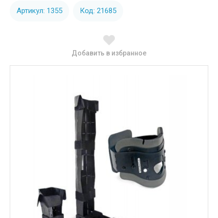
Артикул: 1355
Код: 21685
Добавить в избранное