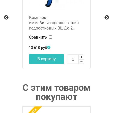
Комплект
иммобилизационных шин
подростковых ВШДс-2,
вакуумные
Сравнить
13 610
руб
С этим товаром
покупают