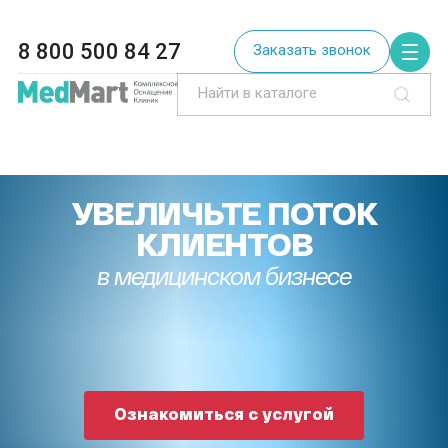
8 800 500 84 27
Заказать звонок
УВЕЛИЧЬТЕ ПОТОК
КЛИЕНТОВ
в медицинском бизнесе
Ознакомиться с услугой