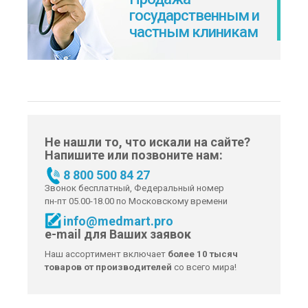
государственным и
частным клиникам
Не нашли то, что искали на сайте?
Напишите или позвоните нам:
8 800 500 84 27
Звонок бесплатный, Федеральный номер
пн-пт 05.00-18.00 по Московскому времени
info@medmart.pro
e-mail для Ваших заявок
Наш ассортимент включает
более 10 тысяч
товаров от производителей
со всего мира!