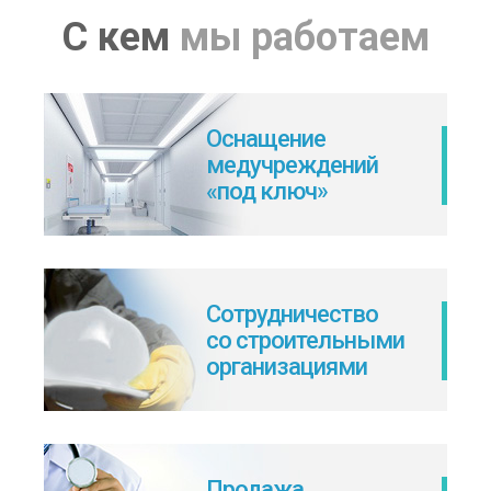
С кем
мы работаем
Оснащение
медучреждений
«под ключ»
Сотрудничество
со строительными
организациями
Продажа