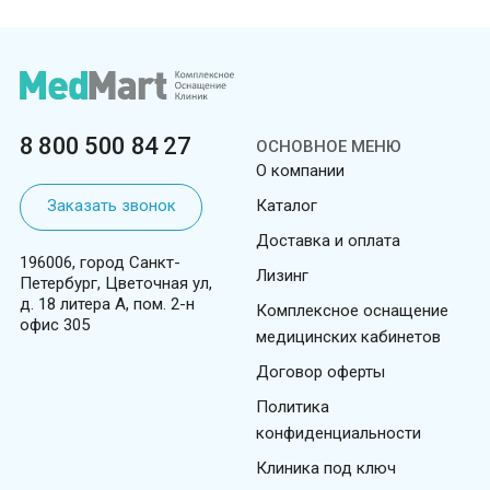
8 800 500 84 27
ОСНОВНОЕ МЕНЮ
О компании
Заказать звонок
Каталог
Доставка и оплата
196006, город Санкт-
Лизинг
Петербург, Цветочная ул,
д. 18 литера А, пом. 2-н
Комплексное оснащение
офис 305
медицинских кабинетов
Договор оферты
Политика
конфиденциальности
Клиника под ключ