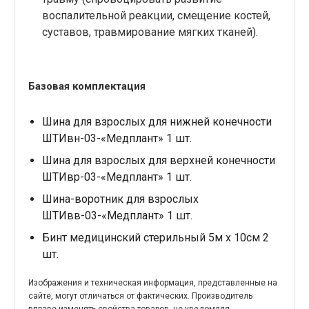
воспалительной реакции, смещение костей,
суставов, травмирование мягких тканей).
Базовая комплектация
Шина для взрослых для нижней конечности
ШТИвн-03-«Медплант»
1 шт.
Шина для взрослых для верхней конечности
ШТИвр-03-«Медплант»
1 шт.
Шина-воротник для взрослых
ШТИвв-03-«Медплант»
1 шт.
Бинт медицинский стерильный 5м х 10см
2
шт.
Изображения и техническая информация, представленные на
сайте, могут отличаться от фактических. Производитель