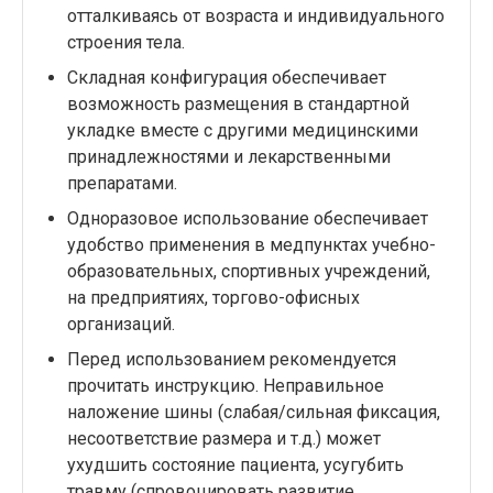
отталкиваясь от возраста и индивидуального
строения тела.
Складная конфигурация обеспечивает
возможность размещения в стандартной
укладке вместе с другими медицинскими
принадлежностями и лекарственными
препаратами.
Одноразовое использование обеспечивает
удобство применения в медпунктах учебно-
образовательных, спортивных учреждений,
на предприятиях, торгово-офисных
организаций.
Перед использованием рекомендуется
прочитать инструкцию. Неправильное
наложение шины (слабая/сильная фиксация,
несоответствие размера и т.д.) может
ухудшить состояние пациента, усугубить
травму (спровоцировать развитие