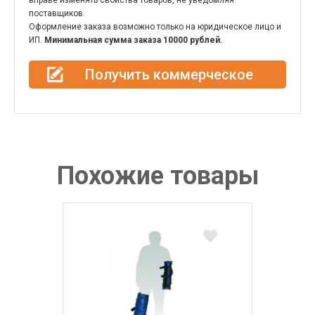
вправе изменять свойства товаров, не уведомляя
поставщиков.
Оформление заказа возможно только на юридическое лицо и
ИП.
Минимальная сумма заказа 10000 рублей.
Получить коммерческое
предложение
Похожие товары