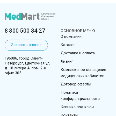
8 800 500 84 27
ОСНОВНОЕ МЕНЮ
О компании
Заказать звонок
Каталог
Доставка и оплата
196006, город Санкт-
Лизинг
Петербург, Цветочная ул,
д. 18 литера А, пом. 2-н
Комплексное оснащение
офис 305
медицинских кабинетов
Договор оферты
Политика
конфиденциальности
Клиника под ключ
Контакты