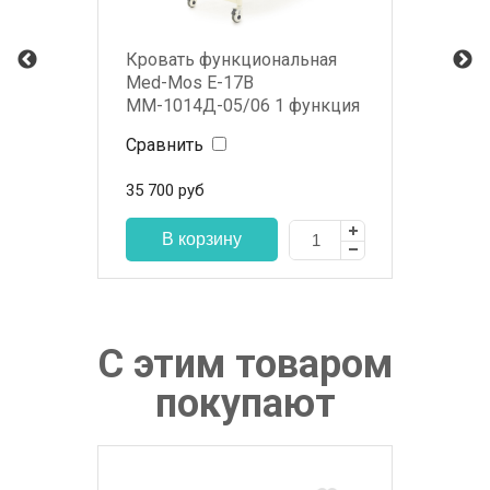
Кровать функциональная
Med-Mos Е-17В
MМ-1014Д-05/06 1 функция
Сравнить
35 700
руб
С этим товаром
покупают