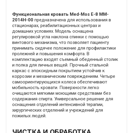
Функциональная кровать Med-Mos Е-8 MM-
2014Н-00
предназначена для использования в
стационарах, реабилитационных центрах и
домашних условиях. Модель оснащена
регулировкой угла наклона спинки с помощью
винтового механизма, что позволяет пациенту
принимать сидячее положение для профилактики
пролежней и повышения комфорта. В
комплектацию входят съемный обеденный столик
и полка для личных вещей. Прочный стальной
каркас с эпоксидным покрытием устойчив к
коррозии и механическим повреждениям. Четыре
самоориентирующихся колеса обеспечивают
мобильность кровати. Поверхности легко
очищаются мягкими моющими средствами без
содержания спирта. Универсальное решение для
оснащения отделений интенсивной терапии,
хирургических отделений и учреждений для
пожилых людей.
ЧИСТКА И ОБРАБОТКА