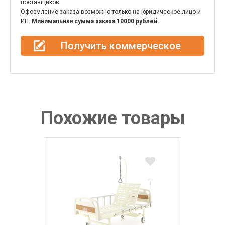
поставщиков.
Оформление заказа возможно только на юридическое лицо и
ИП.
Минимальная сумма заказа 10000 рублей.
Получить коммерческое
предложение
Похожие товары