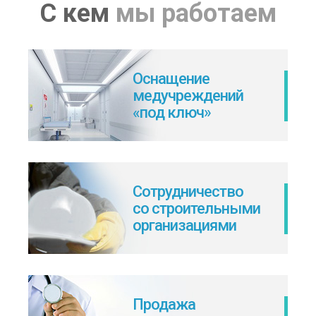
С кем
мы работаем
Оснащение
медучреждений
«под ключ»
Сотрудничество
со строительными
организациями
Продажа