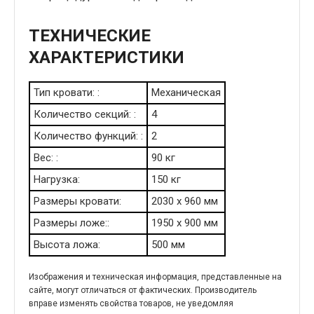
ТЕХНИЧЕСКИЕ
ХАРАКТЕРИСТИКИ
Тип кровати: :
Механическая
Количество секций: :
4
Количество функций: :
2
Вес: :
90 кг
Нагрузка:
150 кг
Размеры кровати:
2030 х 960 мм
Размеры ложе::
1950 х 900 мм
Высота ложа:
500 мм
Изображения и техническая информация, представленные на
сайте, могут отличаться от фактических. Производитель
вправе изменять свойства товаров, не уведомляя