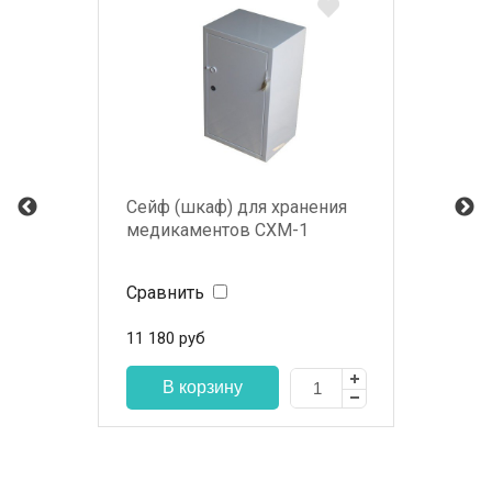
Сейф (шкаф) для хранения
медикаментов СХМ-1
Сравнить
11 180
руб