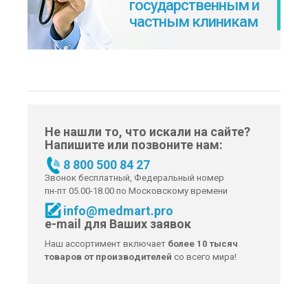
государственным и
частным клиникам
Не нашли то, что искали на сайте?
Напишите или позвоните нам:
8 800 500 84 27
Звонок бесплатный, Федеральный номер
пн-пт 05.00-18.00 по Московскому времени
info@medmart.pro
e-mail для Ваших заявок
Наш ассортимент включает
более 10 тысяч
товаров от производителей
со всего мира!