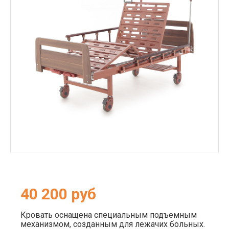
40 200
руб
Кровать оснащена специальным подъемным
механизмом, созданным для лежачих больных.