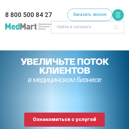
8 800 500 84 27
Заказать звонок
УВЕЛИЧЬТЕ ПОТОК
КЛИЕНТОВ
в медицинском бизнесе
Ознакомиться с услугой