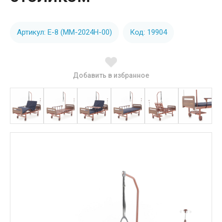
Артикул: Е-8 (MM-2024Н-00)
Код: 19904
Добавить в избранное