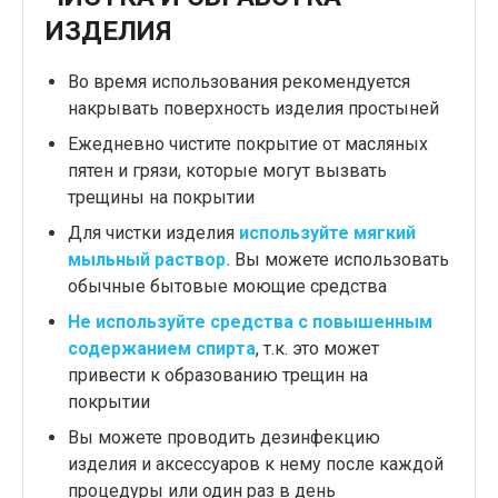
ИЗДЕЛИЯ
Во время использования рекомендуется
накрывать поверхность изделия простыней
Ежедневно чистите покрытие от масляных
пятен и грязи, которые могут вызвать
трещины на покрытии
Для чистки изделия
используйте мягкий
мыльный раствор.
Вы можете использовать
обычные бытовые моющие средства
Не используйте
средства с повышенным
содержанием спирта
, т.к. это может
привести к образованию трещин на
покрытии
Вы можете проводить дезинфекцию
изделия и аксессуаров к нему после каждой
процедуры или один раз в день