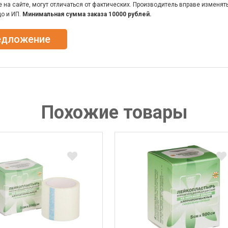
на сайте, могут отличаться от фактических. Производитель вправе изменят
о и ИП.
Минимальная сумма заказа 10000 рублей.
едложение
Похожие товары