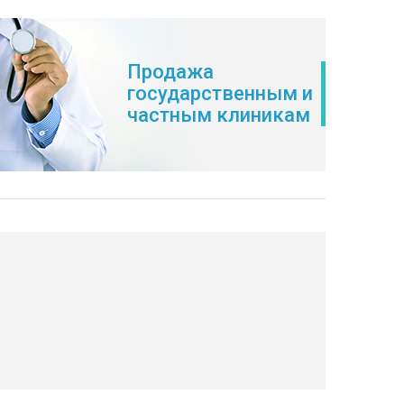
Продажа
государственным и
частным клиникам