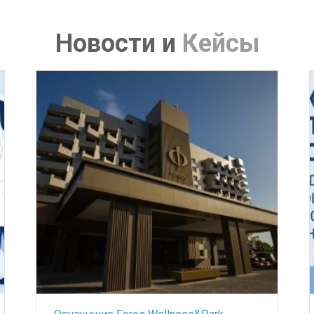
Новости
и
Кейсы