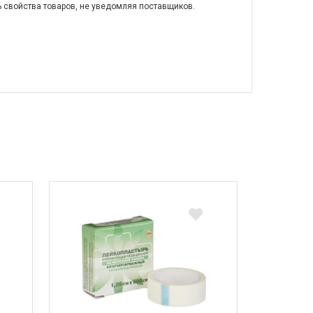
ь свойства товаров, не уведомляя поставщиков.