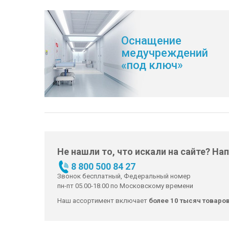
Оснащение
медучреждений
«под ключ»
Не нашли то, что искали на сайте? На
8 800 500 84 27
Звонок бесплатный, Федеральный номер
пн-пт 05.00-18.00 по Московскому времени
Наш ассортимент включает
более 10 тысяч товаро