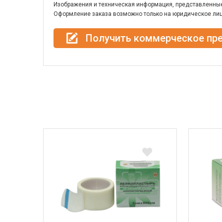
Изображения и техническая информация, представленные 
Оформление заказа возможно только на юридическое лиц
Получить коммерческое пр