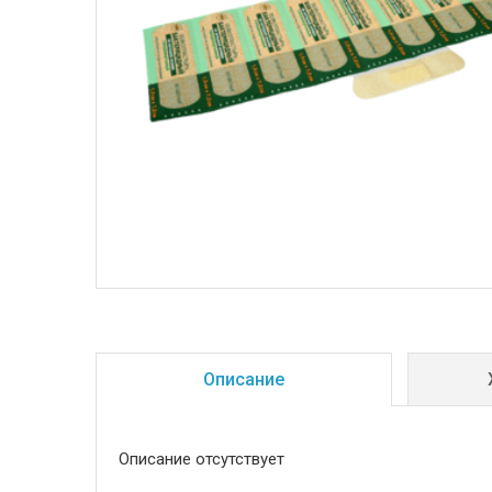
Описание
Описание отсутствует