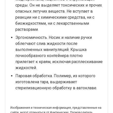
среды. Он не выделяет токсических и прочих
опасных летучих веществ. Не вступает в
реакции ни с химическими средства, ни с
биожидкостями, ни с лекарственными
растворами.
Эргономичность. Носик и наличие ручки
облегчают слив жидкости после
выполненных манипуляций. Крышка
почкообразного контейнера плотно
прилегает к краям, исключая расплескивание
жидкостей.
Паровая обработка. Полимер, из которого
изготовлена тара, выдерживает
стерилизационную обработку в автоклаве.
Изображения и техническая информация, представленные на
сайте, могут отличаться от фактических. Производитель