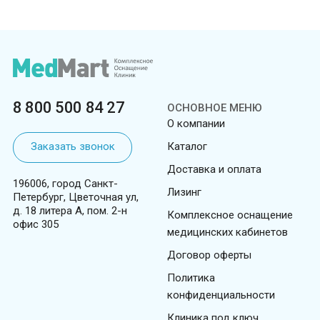
8 800 500 84 27
ОСНОВНОЕ МЕНЮ
О компании
Заказать звонок
Каталог
Доставка и оплата
196006, город Санкт-
Лизинг
Петербург, Цветочная ул,
д. 18 литера А, пом. 2-н
Комплексное оснащение
офис 305
медицинских кабинетов
Договор оферты
Политика
конфиденциальности
Клиника под ключ