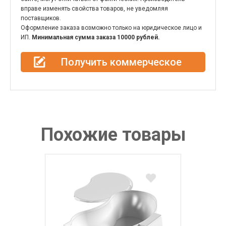
вправе изменять свойства товаров, не уведомляя
поставщиков.
Оформление заказа возможно только на юридическое лицо и
ИП.
Минимальная сумма заказа 10000 рублей.
Получить коммерческое
предложение
Похожие товары