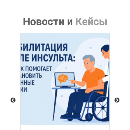
Новости
и
Кейсы