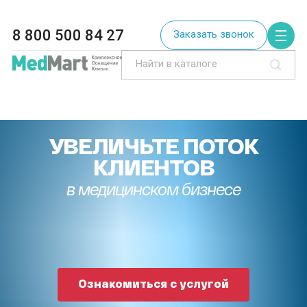
8 800 500 84 27
Заказать звонок
УВЕЛИЧЬТЕ ПОТОК
КЛИЕНТОВ
в медицинском бизнесе
Ознакомиться с услугой