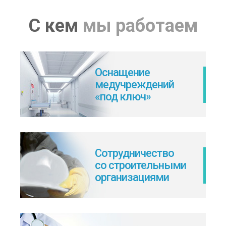
С кем
мы работаем
Оснащение
медучреждений
«под ключ»
Сотрудничество
со строительными
организациями