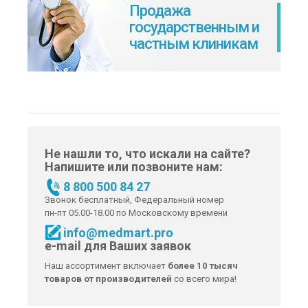
Продажа
государственным и
частным клиникам
Не нашли то, что искали на сайте?
Напишите или позвоните нам:
8 800 500 84 27
Звонок бесплатный, Федеральный номер
пн-пт 05.00-18.00 по Московскому времени
info@medmart.pro
e-mail для Ваших заявок
Наш ассортимент включает
более 10 тысяч
товаров от производителей
со всего мира!