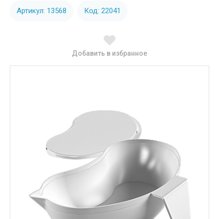
Артикул: 13568
Код: 22041
Добавить в избранное