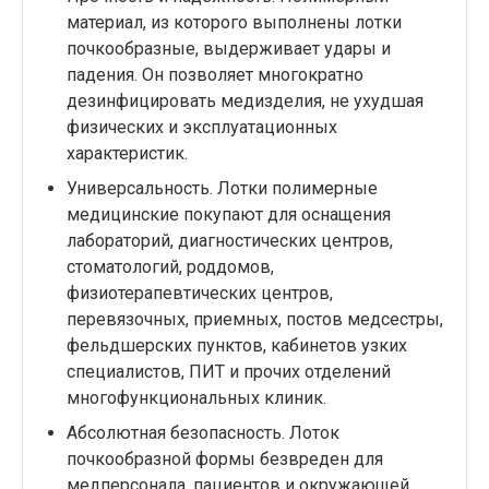
материал, из которого выполнены лотки
почкообразные, выдерживает удары и
падения. Он позволяет многократно
дезинфицировать медизделия, не ухудшая
физических и эксплуатационных
характеристик.
Универсальность. Лотки полимерные
медицинские покупают для оснащения
лабораторий, диагностических центров,
стоматологий, роддомов,
физиотерапевтических центров,
перевязочных, приемных, постов медсестры,
фельдшерских пунктов, кабинетов узких
специалистов, ПИТ и прочих отделений
многофункциональных клиник.
Абсолютная безопасность. Лоток
почкообразной формы безвреден для
медперсонала, пациентов и окружающей