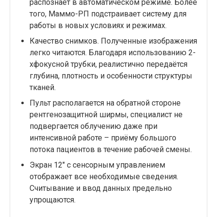
распознаёт в автоматическом режиме. Более
того, Маммо-РП подстраивает систему для
работы в новых условиях и режимах.
Качество снимков. Полученные изображения
легко читаются. Благодаря использованию 2-
хфокусной трубки, реалистично передаётся
глубина, плотность и особенности структуры
тканей.
Пульт располагается на обратной стороне
рентгенозащитной ширмы, специалист не
подвергается облучению даже при
интенсивной работе – приёму большого
потока пациентов в течение рабочей смены.
Экран 12" с сенсорным управлением
отображает все необходимые сведения.
Считывание и ввод данных предельно
упрощаются.