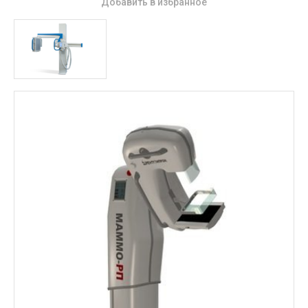
Добавить в избранное