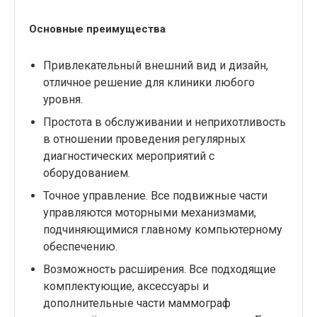
Основные преимущества
Привлекательный внешний вид и дизайн,
отличное решение для клиники любого
уровня.
Простота в обслуживании и неприхотливость
в отношении проведения регулярных
диагностических мероприятий с
оборудованием.
Точное управление. Все подвижные части
управляются моторными механизмами,
подчиняющимися главному компьютерному
обеспечению.
Возможность расширения. Все подходящие
комплектующие, аксессуары и
дополнительные части маммограф