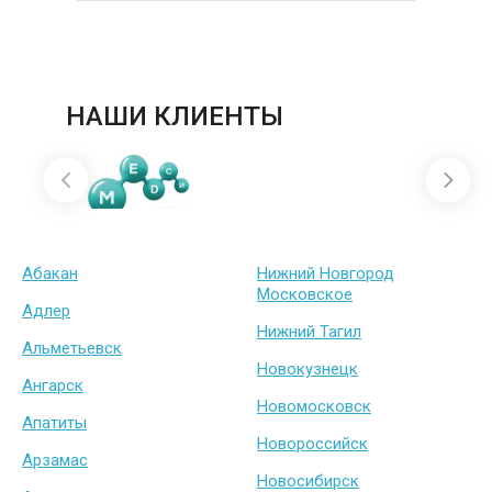
НАШИ КЛИЕНТЫ
Абакан
Нижний Новгород
Московское
Адлер
Нижний Тагил
Альметьевск
Новокузнецк
Ангарск
Новомосковск
Апатиты
Новороссийск
Арзамас
Новосибирск