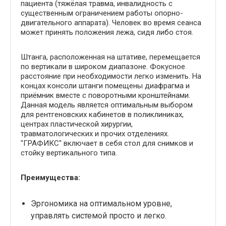
пациента (тяжёлая травма, инвалидность с
существенным ограничением работы опорно-
двигательного аппарата). Человек во время сеанса
может принять положения лежа, сидя либо стоя.
Штанга, расположенная на штативе, перемещается
по вертикали в широком диапазоне. Фокусное
расстояние при необходимости легко изменить. На
концах консоли штанги помещены диафрагма и
приёмник вместе с поворотными кронштейнами.
Данная модель является оптимальным выбором
для рентгеновских кабинетов в поликлиниках,
центрах пластической хирургии,
травматологических и прочих отделениях.
"ГРАФИКС" включает в себя стол для снимков и
стойку вертикального типа.
Преимущества:
Эргономика на оптимальном уровне,
управлять системой просто и легко.