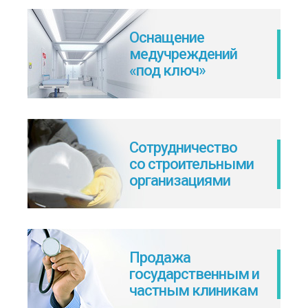
Оснащение
медучреждений
«под ключ»
Сотрудничество
со строительными
организациями
Продажа
государственным и
частным клиникам