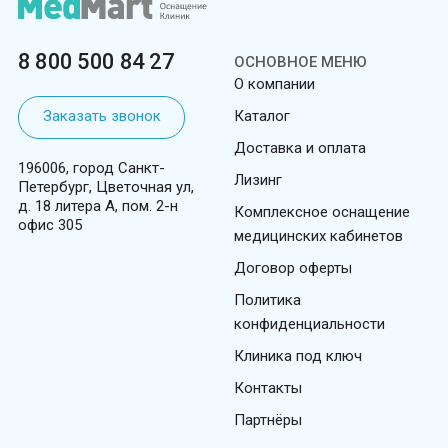
8 800 500 84 27
ОСНОВНОЕ МЕНЮ
О компании
Заказать звонок
Каталог
Доставка и оплата
196006, город Санкт-
Лизинг
Петербург, Цветочная ул,
д. 18 литера А, пом. 2-н
Комплексное оснащение
офис 305
медицинских кабинетов
Договор оферты
Политика
конфиденциальности
Клиника под ключ
Контакты
Партнёры