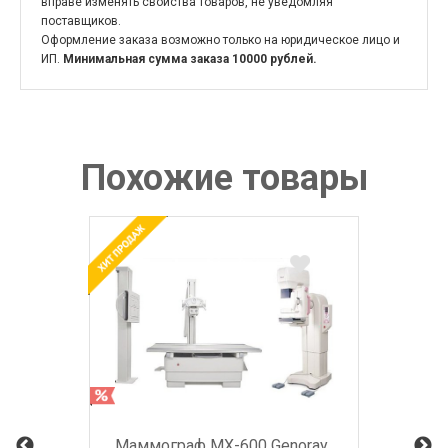
вправе изменять свойства товаров, не уведомляя
поставщиков.
Оформление заказа возможно только на юридическое лицо и
ИП.
Минимальная сумма заказа 10000 рублей.
Похожие товары
Маммограф MX-600 Genoray