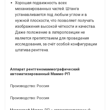
Хорошая подвижность всех
механизированных частей. Штанга
устанавливается под любым углом и в
нужной плоскости, что позволяет получать
изображения высокой чёткости и качества.
Даже положение в латеропозиции не
является препятствием для проведения
исследования, за счёт особой конфигурации
штатива рентгена.
Аппарат рентгеномаммографический
автоматизированный
Маммо-РП
Производство: Россия
Производство: Россия
Маммограф Маммо-РП – автоматизированный