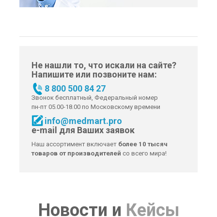
Не нашли то, что искали на сайте?
Напишите или позвоните нам:
8 800 500 84 27
Звонок бесплатный, Федеральный номер
пн-пт 05.00-18.00 по Московскому времени
info@medmart.pro
e-mail для Ваших заявок
Наш ассортимент включает
более 10 тысяч
товаров от производителей
со всего мира!
Новости
и
Кейсы