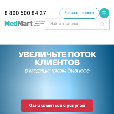
8 800 500 84 27
Заказать звонок
УВЕЛИЧЬТЕ ПОТОК
КЛИЕНТОВ
в медицинском бизнесе
Ознакомиться с услугой