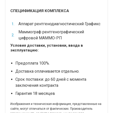
СПЕЦИФИКАЦИЯ КОМПЛЕКСА
Аппарат рентгенодиагностический Графикс
Маммограф рентгенографический
цифровой МАММО-РП
Условия доставки, установки, ввода в
эксплуатацию:
Предоплата 100%.
Доставка оплачивается отдельно.
Срок поставки: до 60 дней с момента
заключения контракта
Гарантия 18 месяцев
Изображения и техническая информация, представленные на
сайте, могут отличаться от фактических. Производитель