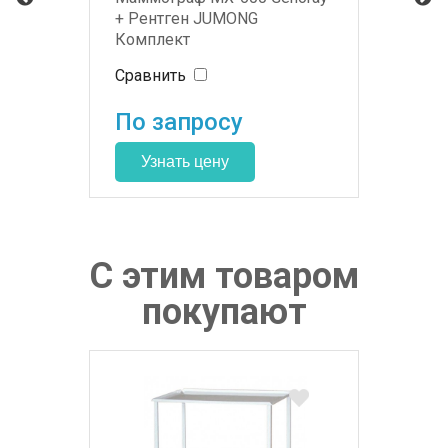
+ Рентген JUMONG
Комплект
Сравнить
По запросу
С этим товаром
покупают