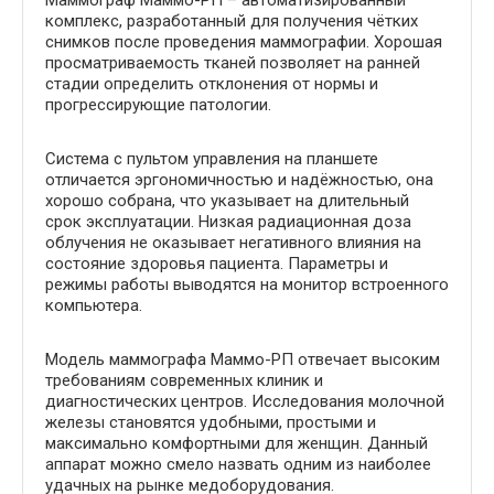
комплекс, разработанный для получения чётких
снимков после проведения маммографии. Хорошая
просматриваемость тканей позволяет на ранней
стадии определить отклонения от нормы и
прогрессирующие патологии.
Система с пультом управления на планшете
отличается эргономичностью и надёжностью, она
хорошо собрана, что указывает на длительный
срок эксплуатации. Низкая радиационная доза
облучения не оказывает негативного влияния на
состояние здоровья пациента. Параметры и
режимы работы выводятся на монитор встроенного
компьютера.
Модель маммографа Маммо-РП отвечает высоким
требованиям современных клиник и
диагностических центров. Исследования молочной
железы становятся удобными, простыми и
максимально комфортными для женщин. Данный
аппарат можно смело назвать одним из наиболее
удачных на рынке медоборудования.