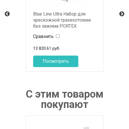
Blue Line Ultra Набор для
чрескожной трахеостомии
без зажима PORTEX
Сравнить
13 820.61
руб
Посмотреть
С этим товаром
покупают