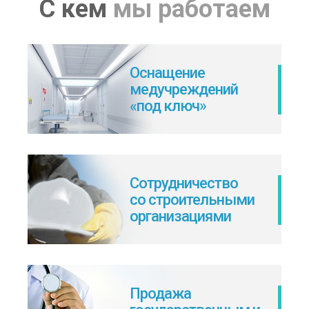
С кем
мы работаем
Оснащение
медучреждений
«под ключ»
Сотрудничество
со строительными
организациями
Продажа