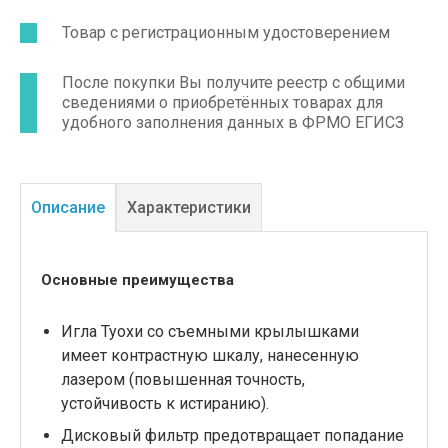
Товар с регистрационным удостоверением
После покупки Вы получите реестр с общими
сведениями о приобретённых товарах для
удобного заполнения данных в ФРМО ЕГИСЗ
Описание
Характеристики
Основные преимущества
Игла Туохи со съемными крылышками
имеет контрастную шкалу, нанесенную
лазером (повышенная точность,
устойчивость к истиранию).
Дисковый фильтр предотвращает попадание