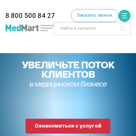
8 800 500 84 27
Заказать звонок
УВЕЛИЧЬТЕ ПОТОК
КЛИЕНТОВ
в медицинском бизнесе
Ознакомиться с услугой