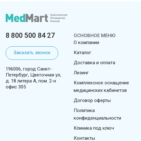
8 800 500 84 27
ОСНОВНОЕ МЕНЮ
О компании
Заказать звонок
Каталог
Доставка и оплата
196006, город Санкт-
Лизинг
Петербург, Цветочная ул,
д. 18 литера А, пом. 2-н
Комплексное оснащение
офис 305
медицинских кабинетов
Договор оферты
Политика
конфиденциальности
Клиника под ключ
Контакты