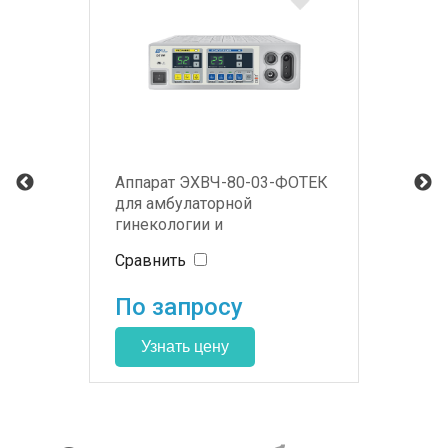
Аппарат ЭХВЧ-80-03-ФОТЕК
для амбулаторной
гинекологии и
дерматологии
Сравнить
По запросу