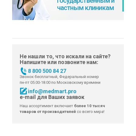
государственным и
частным клиникам
Не нашли то, что искали на сайте?
Напишите или позвоните нам:
8 800 500 84 27
Звонок бесплатный, Федеральный номер
пн-пт 05.00-18.00 по Московскому времени
info@medmart.pro
e-mail для Ваших заявок
Наш ассортимент включает
более 10 тысяч
товаров от производителей
со всего мира!