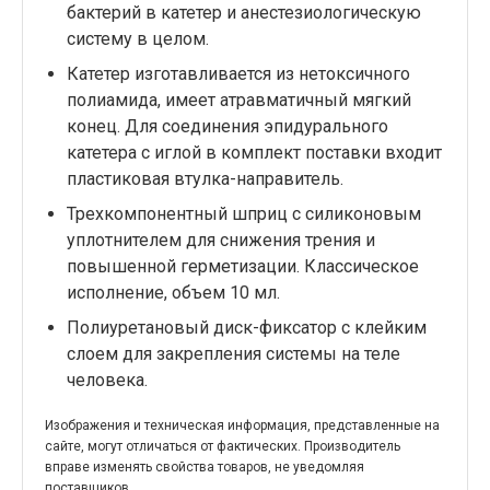
бактерий в катетер и анестезиологическую
систему в целом.
Катетер изготавливается из нетоксичного
полиамида, имеет атравматичный мягкий
конец. Для соединения эпидурального
катетера с иглой в комплект поставки входит
пластиковая втулка-направитель.
Трехкомпонентный шприц с силиконовым
уплотнителем для снижения трения и
повышенной герметизации. Классическое
исполнение, объем 10 мл.
Полиуретановый диск-фиксатор с клейким
слоем для закрепления системы на теле
человека.
Изображения и техническая информация, представленные на
сайте, могут отличаться от фактических. Производитель
вправе изменять свойства товаров, не уведомляя
поставщиков.