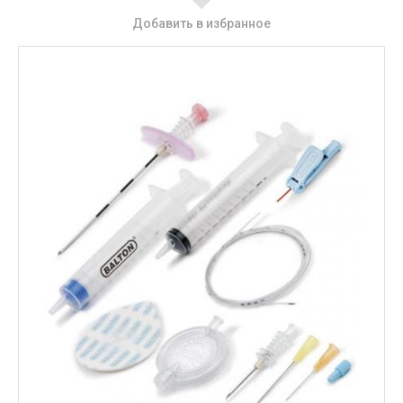
Добавить в избранное