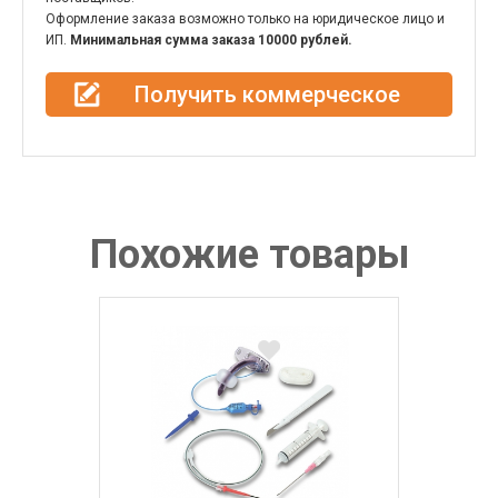
Оформление заказа возможно только на юридическое лицо и
ИП.
Минимальная сумма заказа 10000 рублей.
Получить коммерческое
предложение
Похожие товары