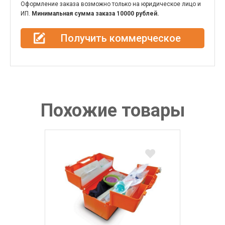
Оформление заказа возможно только на юридическое лицо и
ИП.
Минимальная сумма заказа 10000 рублей.
Получить коммерческое
предложение
Похожие товары