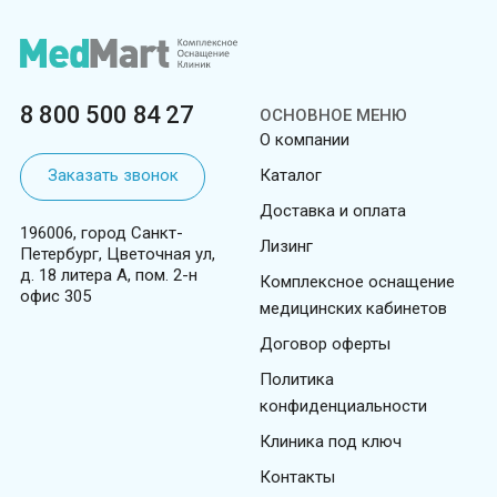
8 800 500 84 27
ОСНОВНОЕ МЕНЮ
О компании
Заказать звонок
Каталог
Доставка и оплата
196006, город Санкт-
Лизинг
Петербург, Цветочная ул,
д. 18 литера А, пом. 2-н
Комплексное оснащение
офис 305
медицинских кабинетов
Договор оферты
Политика
конфиденциальности
Клиника под ключ
Контакты