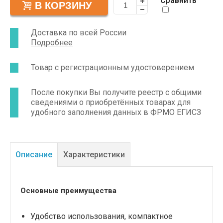
Сравнить
Доставка по всей России
Подробнее
Товар с регистрационным удостоверением
После покупки Вы получите реестр с общими
сведениями о приобретённых товарах для
удобного заполнения данных в ФРМО ЕГИСЗ
Описание
Характеристики
Основные преимущества
Удобство использования, компактное