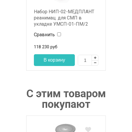
Набор НИП-02-МЕДПЛАНТ
реанимац. для СМП в
укладке УМСП-01-ПМ/2
Сравнить
118 230
руб
С этим товаром
покупают