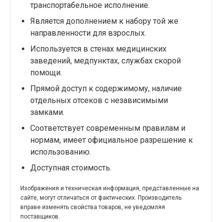
транспортабельное исполнение.
Является дополнением к набору той же
направленности для взрослых.
Используется в стенах медицинских
заведений, медпунктах, службах скорой
помощи.
Прямой доступ к содержимому, наличие
отдельных отсеков с независимыми
замками.
Соответствует современным правилам и
нормам, имеет официальное разрешение к
использованию.
Доступная стоимость.
Изображения и техническая информация, представленные на
сайте, могут отличаться от фактических. Производитель
вправе изменять свойства товаров, не уведомляя
поставщиков.