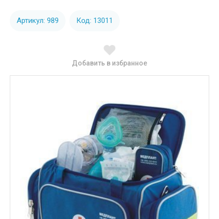
Артикул: 989
Код: 13011
Добавить в избранное