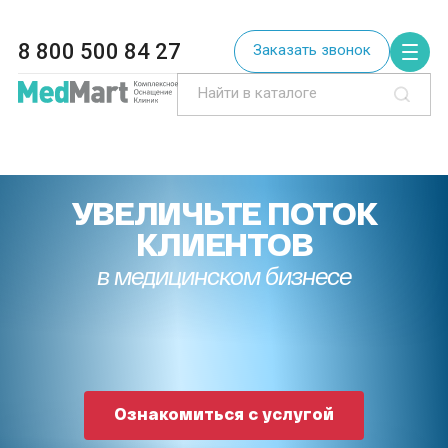
8 800 500 84 27
Заказать звонок
УВЕЛИЧЬТЕ ПОТОК
КЛИЕНТОВ
в медицинском бизнесе
Ознакомиться с услугой