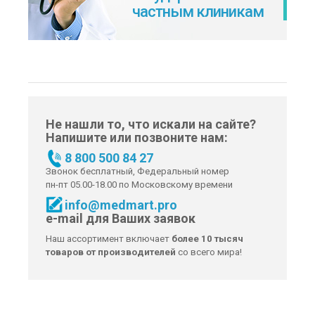
частным клиникам
Не нашли то, что искали на сайте?
Напишите или позвоните нам:
8 800 500 84 27
Звонок бесплатный, Федеральный номер
пн-пт 05.00-18.00 по Московскому времени
info@medmart.pro
e-mail для Ваших заявок
Наш ассортимент включает
более 10 тысяч
товаров от производителей
со всего мира!