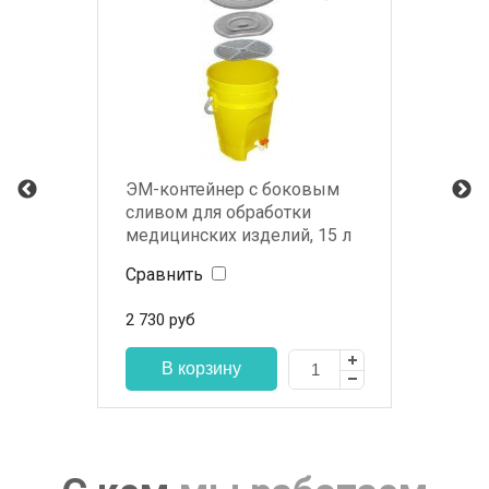
ЭМ-контейнер с боковым
сливом для обработки
медицинских изделий, 15 л
Сравнить
2 730
руб