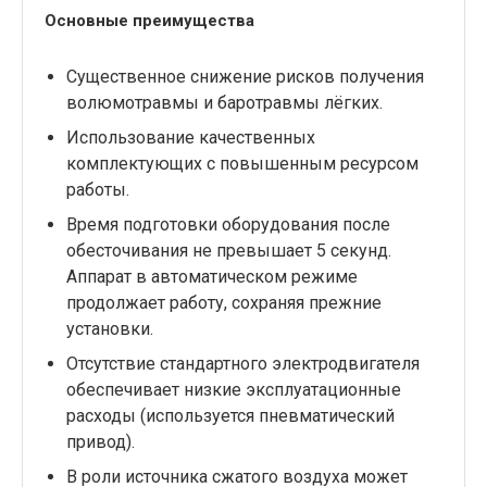
Основные преимущества
Существенное снижение рисков получения
волюмотравмы и баротравмы лёгких.
Использование качественных
комплектующих с повышенным ресурсом
работы.
Время подготовки оборудования после
обесточивания не превышает 5 секунд.
Аппарат в автоматическом режиме
продолжает работу, сохраняя прежние
установки.
Отсутствие стандартного электродвигателя
обеспечивает низкие эксплуатационные
расходы (используется пневматический
привод).
В роли источника сжатого воздуха может