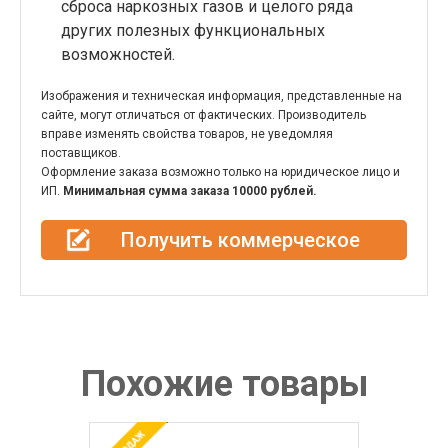
сброса наркозных газов и целого ряда
других полезных функциональных
возможностей.
Изображения и техническая информация, представленные на
сайте, могут отличаться от фактических. Производитель
вправе изменять свойства товаров, не уведомляя
поставщиков.
Оформление заказа возможно только на юридическое лицо и
ИП.
Минимальная сумма заказа 10000 рублей.
Получить коммерческое
предложение
Похожие товары