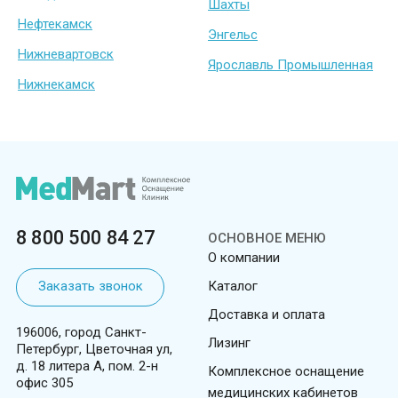
Шахты
Нефтекамск
Энгельс
Нижневартовск
Ярославль Промышленная
Нижнекамск
8 800 500 84 27
ОСНОВНОЕ МЕНЮ
О компании
Заказать звонок
Каталог
Доставка и оплата
196006, город Санкт-
Лизинг
Петербург, Цветочная ул,
д. 18 литера А, пом. 2-н
Комплексное оснащение
офис 305
медицинских кабинетов