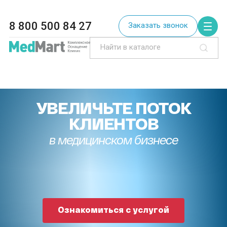
8 800 500 84 27
Заказать звонок
УВЕЛИЧЬТЕ ПОТОК
КЛИЕНТОВ
в медицинском бизнесе
Ознакомиться с услугой