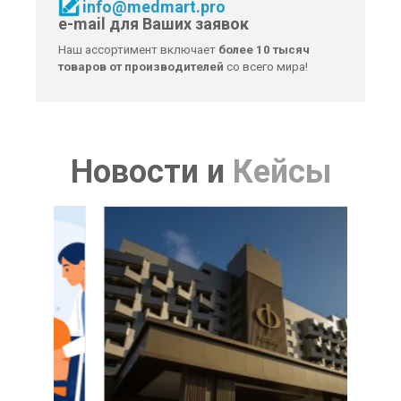
info@medmart.pro
e-mail для Ваших заявок
Наш ассортимент включает
более 10 тысяч
товаров от производителей
со всего мира!
Новости
и
Кейсы