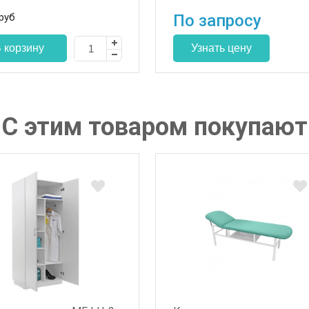
руб
По запросу
С этим товаром покупают