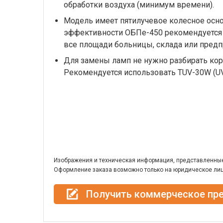
обработки воздуха (минимум времени).
Модель имеет пятилучевое колесное осн
эффективности ОБПе-450 рекомендуется 
все площади больницы, склада или пред
Для замены ламп не нужно разбирать кор
Рекомендуется использовать
TUV-30W (UV
Изображения и техническая информация, представленные 
Оформление заказа возможно только на юридическое лиц
Получить коммерческое пр