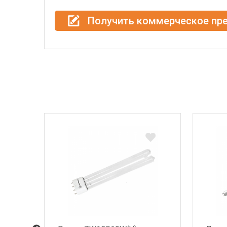
Получить коммерческое пр