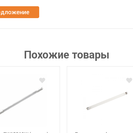
едложение
Похожие товары