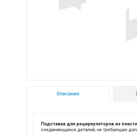
Описание
Подставка для рециркуляторов из плас
соединяющихся деталей, не требующих доп