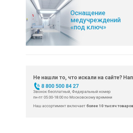
Оснащение
медучреждений
«под ключ»
Не нашли то, что искали на сайте? На
8 800 500 84 27
Звонок бесплатный, Федеральный номер
пн-пт 05.00-18.00 по Московскому времени
Наш ассортимент включает
более 10 тысяч товаро