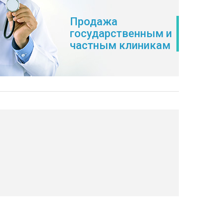
Продажа
государственным и
частным клиникам