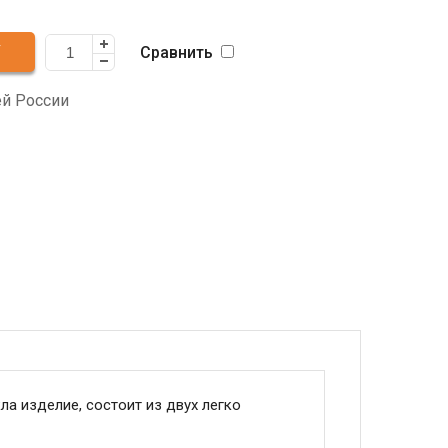
Сравнить
ей России
ла изделие, состоит из двух легко