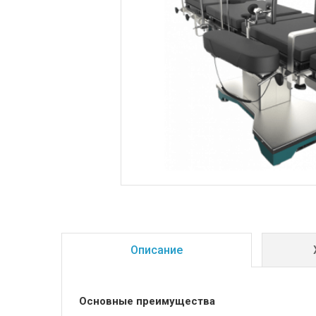
Описание
Основные преимущества