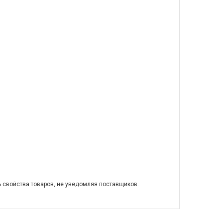
ь свойства товаров, не уведомляя поставщиков.