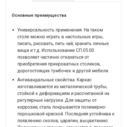
Основные преимущества
Универсальность применения. На таком
столе можно играть в настольные игры,
писать, рисовать, пить чай, хранить личные
вещи и т.д. Использование СП.05.00
позволяет частично отказаться от
приобретения прикроватных столиков,
дорогостоящих тумбочек и другой мебели.
Антивандальные свойства. Каркас
изготавливается из металлической трубы,
стойкой к деформациям и рассчитанной на
регулярные нагрузки. Для защиты от
коррозии, сталь покрывается полимерно-
порошковой краской. Последняя устойчива к
появлению сколов, царапин, выцветанию.