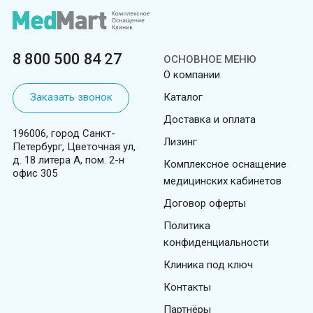
8 800 500 84 27
ОСНОВНОЕ МЕНЮ
О компании
Заказать звонок
Каталог
Доставка и оплата
196006, город Санкт-
Лизинг
Петербург, Цветочная ул,
д. 18 литера А, пом. 2-н
Комплексное оснащение
офис 305
медицинских кабинетов
Договор оферты
Политика
конфиденциальности
Клиника под ключ
Контакты
Партнёры