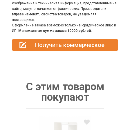
Изображения и техническая информация, представленные на
сайте, могут отличаться от фактических. Производитель
вправе изменять свойства товаров, не уведомляя
поставщиков.
Оформление заказа возможно только на юридическое лицо и
ИП.
Минимальная сумма заказа 10000 рублей.
Получить коммерческое
предложение
С этим товаром
покупают