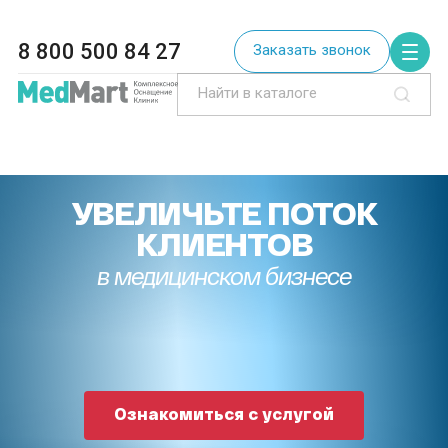
8 800 500 84 27
Заказать звонок
УВЕЛИЧЬТЕ ПОТОК
КЛИЕНТОВ
в медицинском бизнесе
Ознакомиться с услугой