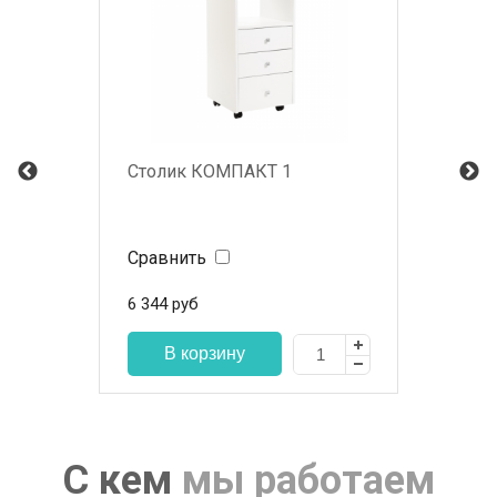
Столик КОМПАКТ 1
Сравнить
6 344
руб
С кем
мы работаем