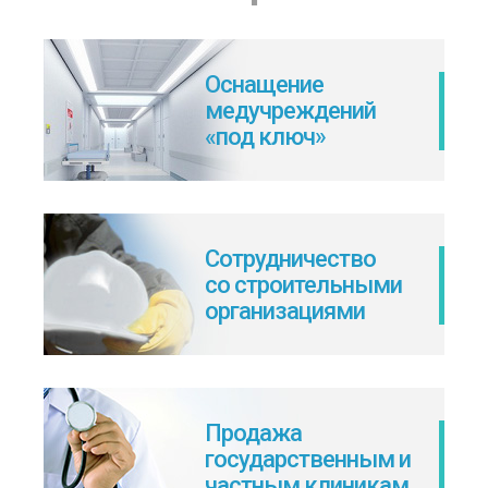
Оснащение
медучреждений
«под ключ»
Сотрудничество
со строительными
организациями
Продажа
государственным и
частным клиникам