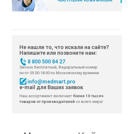
Не нашли то, что искали на сайте?
Напишите или позвоните нам:
8 800 500 84 27
Звонок бесплатный, Федеральный номер
пн-пт 05.00-18.00 по Московскому времени
info@medmart.pro
e-mail для Ваших заявок
Наш ассортимент включает
более 10 тысяч
товаров от производителей
со всего мира!