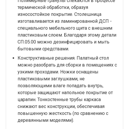
Полимерные гранулы спекаются в процессе
термической обработки, образуя
износостойкое покрытие. Столешница
изготавливается из ламинированной ДСП -
специального мебельного щита с внешним
пластиковым слоем. Благодаря этому детали
СП.05.00 можно дезинфицировать и мыть
бытовыми средствами.
Конструктивные решения. Палатный стол
можно разобрать для сборки в помещениях с
узкими проходами. Ножки оснащены
пластиковыми заглушками, не
позволяющими влаге попадать внутрь,
которые защищают напольное покрытие от
царапин. Тонкостенные трубы каркаса
снижают вес конструкции, обеспечивая
повышенную жесткость (по сравнению с
деревянными моделями).