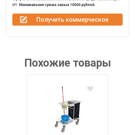
ИП.
Минимальная сумма заказа 10000 рублей.
Получить коммерческое
предложение
Похожие товары