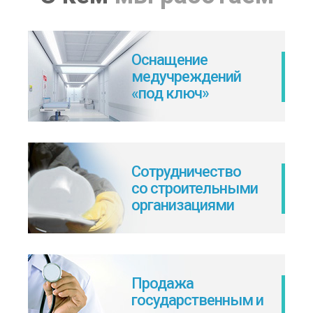
Оснащение
медучреждений
«под ключ»
Сотрудничество
со строительными
организациями
Продажа
государственным и