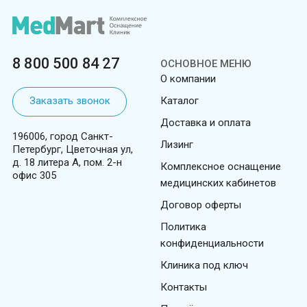
8 800 500 84 27
ОСНОВНОЕ МЕНЮ
О компании
Заказать звонок
Каталог
Доставка и оплата
196006, город Санкт-
Лизинг
Петербург, Цветочная ул,
д. 18 литера А, пом. 2-н
Комплексное оснащение
офис 305
медицинских кабинетов
Договор оферты
Политика
конфиденциальности
Клиника под ключ
Контакты