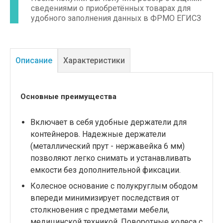
сведениями о приобретённых товарах для
удобного заполнения данных в ФРМО ЕГИСЗ
Описание
Характеристики
Основные преимущества
Включает в себя удобные держатели для
контейнеров. Надежные держатели
(металлический прут - нержавейка 6 мм)
позволяют легко снимать и устанавливать
емкости без дополнительной фиксации.
Колесное основание с полукруглым ободом
впереди минимизирует последствия от
столкновения с предметами мебели,
медицинской техникой. Поворотные колеса с