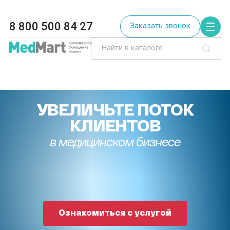
8 800 500 84 27
Заказать звонок
УВЕЛИЧЬТЕ ПОТОК
КЛИЕНТОВ
в медицинском бизнесе
Ознакомиться с услугой