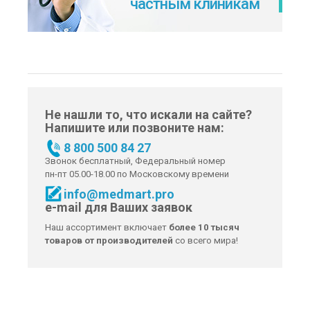
частным клиникам
Не нашли то, что искали на сайте?
Напишите или позвоните нам:
8 800 500 84 27
Звонок бесплатный, Федеральный номер
пн-пт 05.00-18.00 по Московскому времени
info@medmart.pro
e-mail для Ваших заявок
Наш ассортимент включает
более 10 тысяч
товаров от производителей
со всего мира!