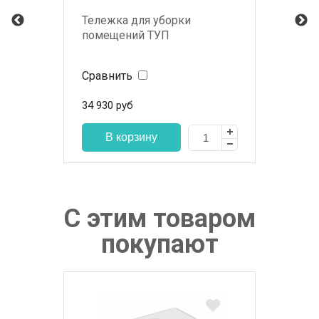
Тележка для уборки
помещений ТУП
Сравнить
34 930
руб
С этим товаром
покупают