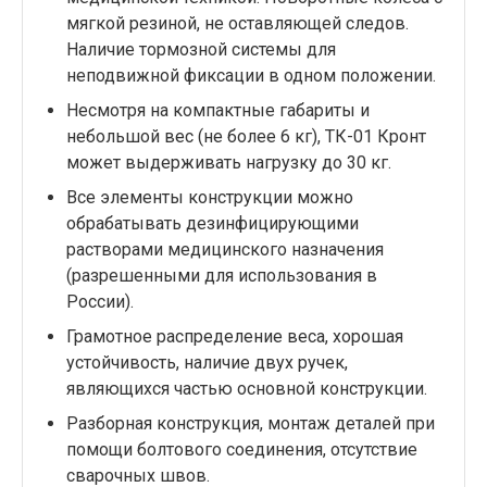
мягкой резиной, не оставляющей следов.
Наличие тормозной системы для
неподвижной фиксации в одном положении.
Несмотря на компактные габариты и
небольшой вес (не более 6 кг), ТК-01 Кронт
может выдерживать нагрузку до 30 кг.
Все элементы конструкции можно
обрабатывать дезинфицирующими
растворами медицинского назначения
(разрешенными для использования в
России).
Грамотное распределение веса, хорошая
устойчивость, наличие двух ручек,
являющихся частью основной конструкции.
Разборная конструкция, монтаж деталей при
помощи болтового соединения, отсутствие
сварочных швов.