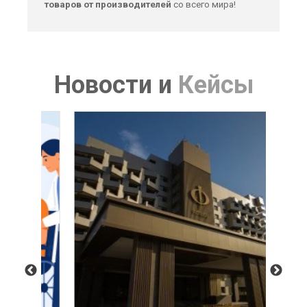
товаров от производителей
со всего мира!
Новости
и
Кейсы