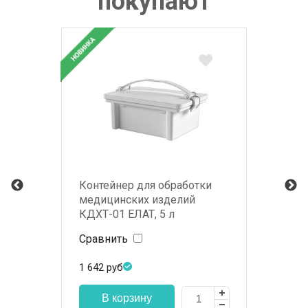
покупают
Контейнер для обработки
медицинских изделий
КДХТ-01 ЕЛАТ, 5 л
Сравнить
1 642
руб