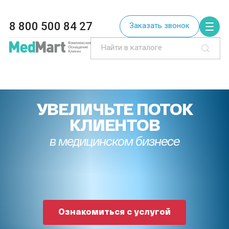
8 800 500 84 27
Заказать звонок
УВЕЛИЧЬТЕ ПОТОК
КЛИЕНТОВ
в медицинском бизнесе
Ознакомиться с услугой