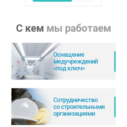
С кем
мы работаем
Оснащение
медучреждений
«под ключ»
Сотрудничество
со строительными
организациями