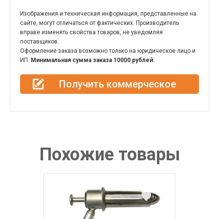
Изображения и техническая информация, представленные на
сайте, могут отличаться от фактических. Производитель
вправе изменять свойства товаров, не уведомляя
поставщиков.
Оформление заказа возможно только на юридическое лицо и
ИП.
Минимальная сумма заказа 10000 рублей.
Получить коммерческое
предложение
Похожие товары