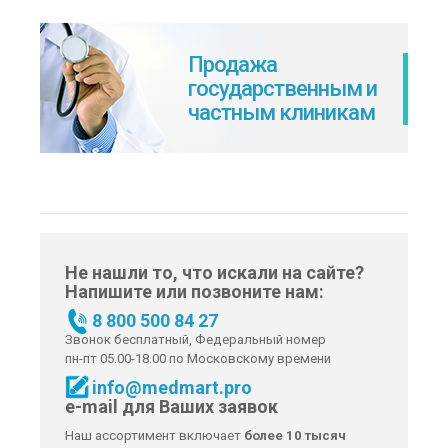
Продажа
государственным и
частным клиникам
Не нашли то, что искали на сайте?
Напишите или позвоните нам:
8 800 500 84 27
Звонок бесплатный, Федеральный номер
пн-пт 05.00-18.00 по Московскому времени
info@medmart.pro
e-mail для Ваших заявок
Наш ассортимент включает
более 10 тысяч