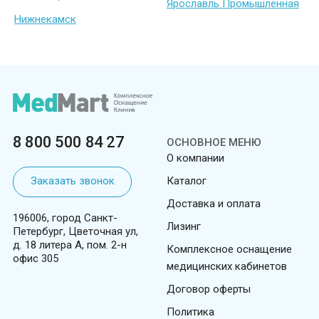
Ярославль Промышленная
Нижнекамск
8 800 500 84 27
ОСНОВНОЕ МЕНЮ
О компании
Заказать звонок
Каталог
Доставка и оплата
196006, город Санкт-
Лизинг
Петербург, Цветочная ул,
д. 18 литера А, пом. 2-н
Комплексное оснащение
офис 305
медицинских кабинетов
Договор оферты
Политика