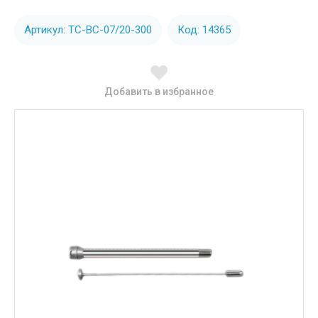
Артикул: ТС-ВС-07/20-300
Код: 14365
Добавить в избранное