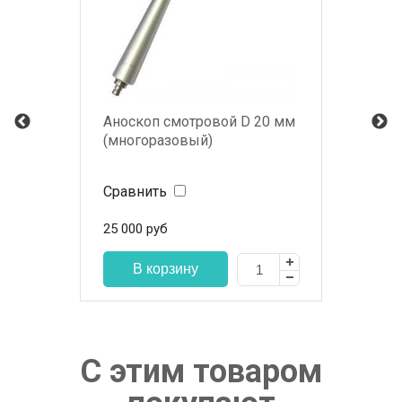
Аноскоп смотровой D 20 мм
(многоразовый)
Сравнить
25 000
руб
С этим товаром