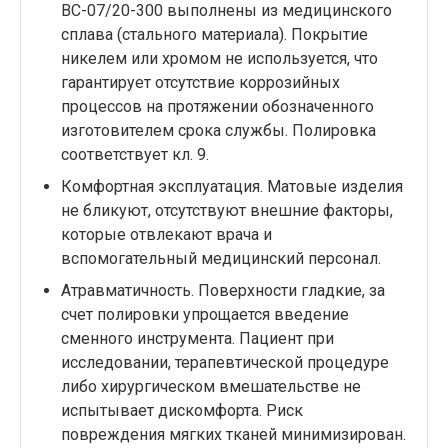
ВС-07/20-300 выполнены из медицинского
сплава (стального материала). Покрытие
никелем или хромом не используется, что
гарантирует отсутствие коррозийных
процессов на протяжении обозначенного
изготовителем срока службы. Полировка
соответствует кл. 9.
Комфортная эксплуатация. Матовые изделия
не бликуют, отсутствуют внешние факторы,
которые отвлекают врача и
вспомогательный медицинский персонал.
Атравматичность. Поверхности гладкие, за
счет полировки упрощается введение
сменного инструмента. Пациент при
исследовании, терапевтической процедуре
либо хирургическом вмешательстве не
испытывает дискомфорта. Риск
повреждения мягких тканей минимизирован.