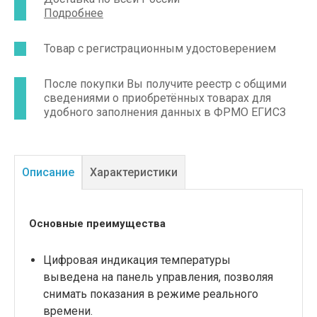
Подробнее
Товар с регистрационным удостоверением
После покупки Вы получите реестр с общими
сведениями о приобретённых товарах для
удобного заполнения данных в ФРМО ЕГИСЗ
Описание
Характеристики
Основные преимущества
Цифровая индикация температуры
выведена на панель управления, позволяя
снимать показания в режиме реального
времени.