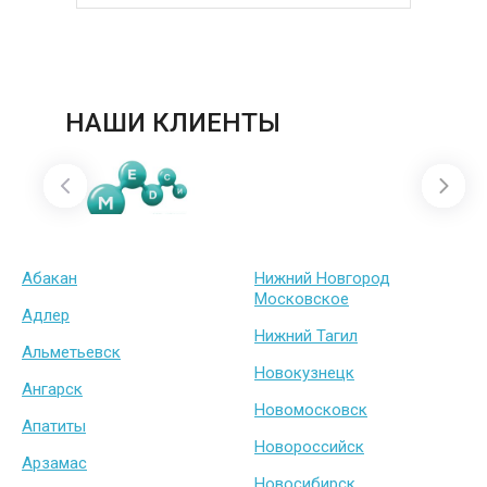
НАШИ КЛИЕНТЫ
Абакан
Нижний Новгород
Московское
Адлер
Нижний Тагил
Альметьевск
Новокузнецк
Ангарск
Новомосковск
Апатиты
Новороссийск
Арзамас
Новосибирск