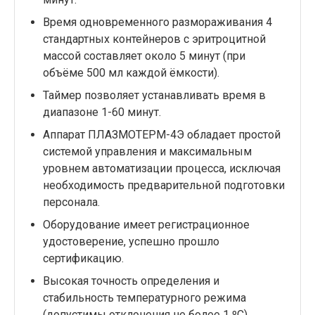
Время одновременного размораживания 4
стандартных контейнеров с эритроцитной
массой составляет около 5 минут (при
объёме 500 мл каждой ёмкости).
Таймер позволяет устанавливать время в
диапазоне 1-60 минут.
Аппарат ПЛАЗМОТЕРМ-4Э обладает простой
системой управления и максимальным
уровнем автоматизации процесса, исключая
необходимость предварительной подготовки
персонала.
Оборудование имеет регистрационное
удостоверение, успешно прошло
сертификацию.
Высокая точность определения и
стабильность температурного режима
(допустимы отклонения не более 1 ºС).