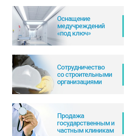
Оснащение
медучреждений
«под ключ»
Сотрудничество
со строительными
организациями
Продажа
государственным и
частным клиникам