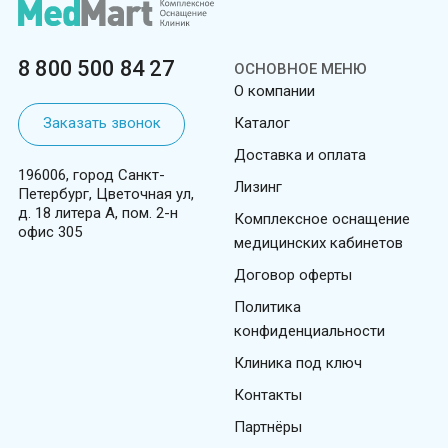
8 800 500 84 27
ОСНОВНОЕ МЕНЮ
О компании
Заказать звонок
Каталог
Доставка и оплата
196006, город Санкт-
Лизинг
Петербург, Цветочная ул,
д. 18 литера А, пом. 2-н
Комплексное оснащение
офис 305
медицинских кабинетов
Договор оферты
Политика
конфиденциальности
Клиника под ключ
Контакты
Партнёры