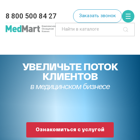
8 800 500 84 27
Заказать звонок
УВЕЛИЧЬТЕ ПОТОК
КЛИЕНТОВ
в медицинском бизнесе
Ознакомиться с услугой