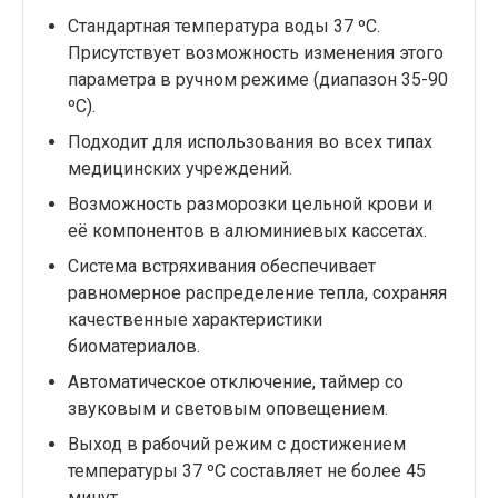
Стандартная температура воды 37 ºС.
Присутствует возможность изменения этого
параметра в ручном режиме (диапазон 35-90
ºС).
Подходит для использования во всех типах
медицинских учреждений.
Возможность разморозки цельной крови и
её компонентов в алюминиевых кассетах.
Система встряхивания обеспечивает
равномерное распределение тепла, сохраняя
качественные характеристики
биоматериалов.
Автоматическое отключение, таймер со
звуковым и световым оповещением.
Выход в рабочий режим с достижением
температуры 37 ºС составляет не более 45
минут.