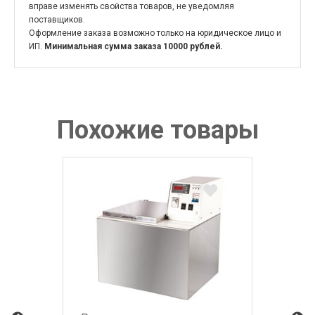
вправе изменять свойства товаров, не уведомляя
поставщиков.
Оформление заказа возможно только на юридическое лицо и
ИП.
Минимальная сумма заказа 10000 рублей.
Похожие товары