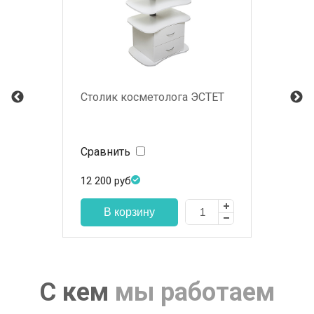
Столик косметолога ЭСТЕТ
Сравнить
12 200
руб
С кем
мы работаем