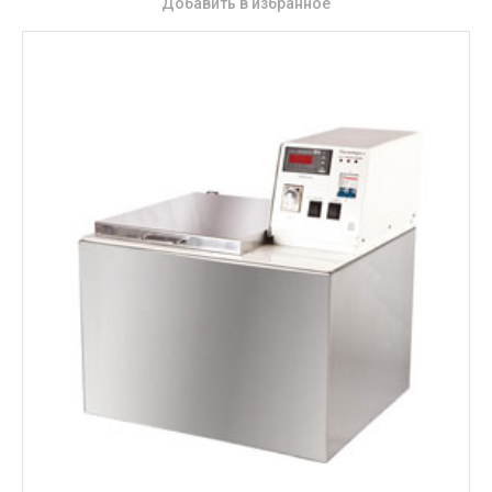
Добавить в избранное