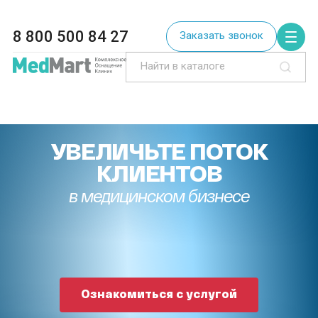
8 800 500 84 27
Заказать звонок
УВЕЛИЧЬТЕ ПОТОК
КЛИЕНТОВ
в медицинском бизнесе
Ознакомиться с услугой