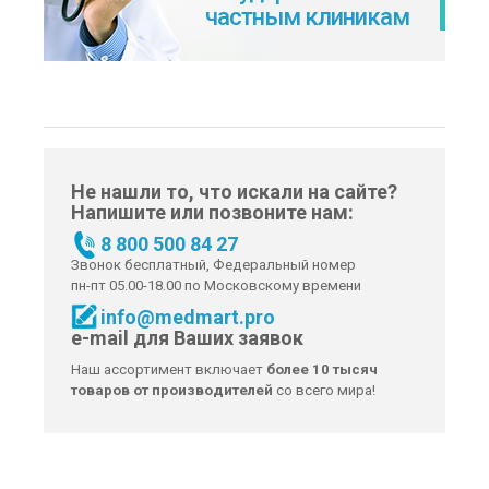
частным клиникам
Не нашли то, что искали на сайте?
Напишите или позвоните нам:
8 800 500 84 27
Звонок бесплатный, Федеральный номер
пн-пт 05.00-18.00 по Московскому времени
info@medmart.pro
e-mail для Ваших заявок
Наш ассортимент включает
более 10 тысяч
товаров от производителей
со всего мира!