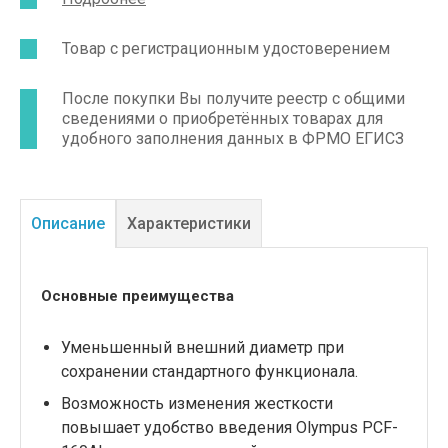
Товар с регистрационным удостоверением
После покупки Вы получите реестр с общими
сведениями о приобретённых товарах для
удобного заполнения данных в ФРМО ЕГИСЗ
Описание
Характеристики
Основные преимущества
Уменьшенный внешний диаметр при
сохранении стандартного функционала.
Возможность изменения жесткости
повышает удобство введения Olympus PCF-