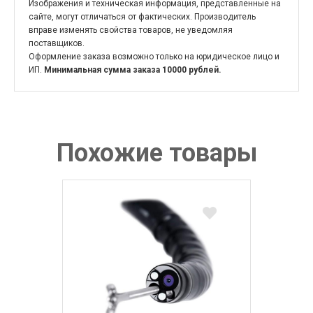
Изображения и техническая информация, представленные на
сайте, могут отличаться от фактических. Производитель
вправе изменять свойства товаров, не уведомляя
поставщиков.
Оформление заказа возможно только на юридическое лицо и
ИП.
Минимальная сумма заказа 10000 рублей.
Похожие товары