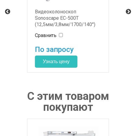
Видеоколоноскоп
Sonoscape EC-500T
(12,5мм/3,8мм/1700/140°)
Сравнить
По запросу
С этим товаром
покупают