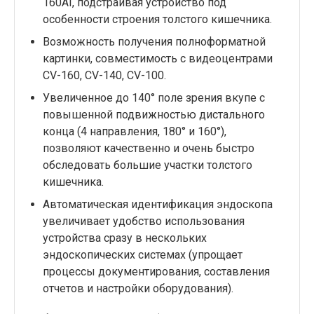
160AI, подстраивая устройство под
особенности строения толстого кишечника.
Возможность получения полноформатной
картинки, совместимость с видеоцентрами
CV-160, CV-140, CV-100.
Увеличенное до 140° поле зрения вкупе с
повышенной подвижностью дистального
конца (4 направления, 180° и 160°),
позволяют качественно и очень быстро
обследовать большие участки толстого
кишечника.
Автоматическая идентификация эндоскопа
увеличивает удобство использования
устройства сразу в нескольких
эндоскопических системах (упрощает
процессы документирования, составления
отчетов и настройки оборудования).