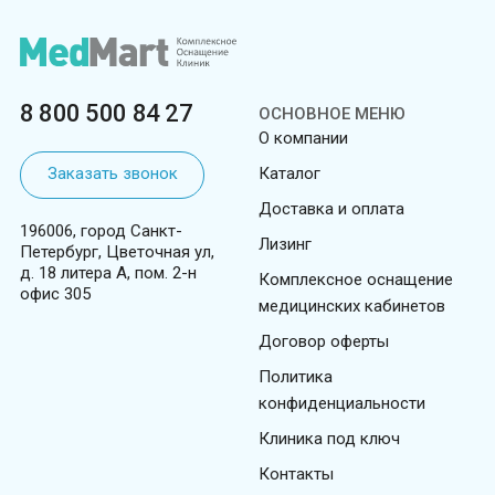
8 800 500 84 27
ОСНОВНОЕ МЕНЮ
О компании
Заказать звонок
Каталог
Доставка и оплата
196006, город Санкт-
Лизинг
Петербург, Цветочная ул,
д. 18 литера А, пом. 2-н
Комплексное оснащение
офис 305
медицинских кабинетов
Договор оферты
Политика
конфиденциальности
Клиника под ключ
Контакты