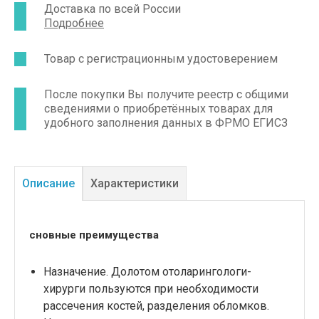
Доставка по всей России
Подробнее
Товар с регистрационным удостоверением
После покупки Вы получите реестр с общими
сведениями о приобретённых товарах для
удобного заполнения данных в ФРМО ЕГИСЗ
Описание
Характеристики
сновные преимущества
Назначение. Долотом отоларингологи-
хирурги пользуются при необходимости
рассечения костей, разделения обломков.