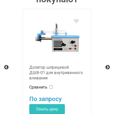
Дозатор шприцевой
ДШВ-01 для внутривенного
вливания
Сравнить
По запросу