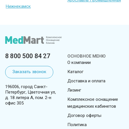
Ярославль Промышленная
Нижнекамск
8 800 500 84 27
ОСНОВНОЕ МЕНЮ
О компании
Заказать звонок
Каталог
Доставка и оплата
196006, город Санкт-
Лизинг
Петербург, Цветочная ул,
д. 18 литера А, пом. 2-н
Комплексное оснащение
офис 305
медицинских кабинетов
Договор оферты
Политика