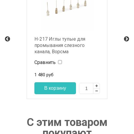
Н-217 Иглы тупые для
промывания слезного
канала, Ворсма
Сравнить
1 480
руб
С этим товаром
покупают