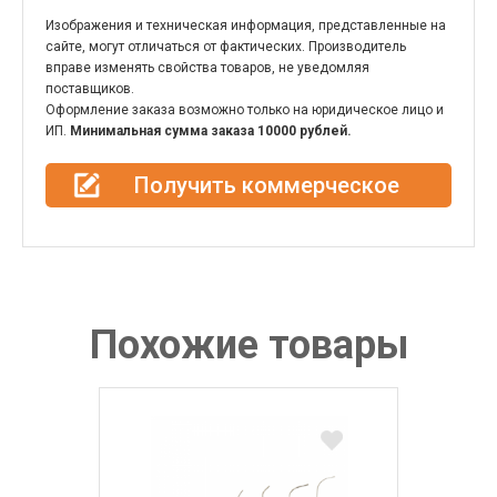
Изображения и техническая информация, представленные на
сайте, могут отличаться от фактических. Производитель
вправе изменять свойства товаров, не уведомляя
поставщиков.
Оформление заказа возможно только на юридическое лицо и
ИП.
Минимальная сумма заказа 10000 рублей.
Получить коммерческое
предложение
Похожие товары