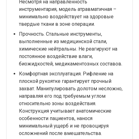
Несмотря на направленность
инструментария, модель атравматичная –
минимально воздействует на здоровые
твердые ткани в зоне операции.
Прочность. Стальные инструменты,
выполненные из медицинской стали,
химические нейтральны. Не реагируют на
постоянное воздействие влаги,
биожидкостей, медикаментозных составов.
Комфортная эксплуатация. Рифление на
плоской рукоятке гарантирует прочный
захват. Манипулировать долотом несложно,
направляя его под требуемым углом
относительно зоны воздействия.
Конструкция учитывает анатомические
особенности пациентов, нанося
минимальный ущерб и не провоцируя
осложнений после вмешательства.