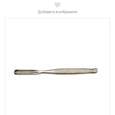
Добавить в избранное