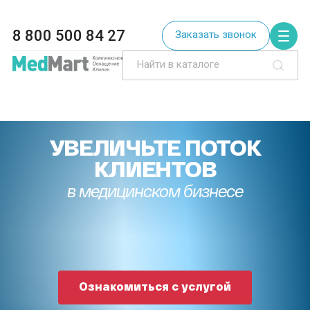
8 800 500 84 27
Заказать звонок
УВЕЛИЧЬТЕ ПОТОК
КЛИЕНТОВ
в медицинском бизнесе
Ознакомиться с услугой