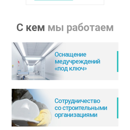
С кем
мы работаем
Оснащение
медучреждений
«под ключ»
Сотрудничество
со строительными
организациями