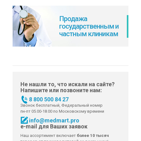
Продажа
государственным и
частным клиникам
Не нашли то, что искали на сайте?
Напишите или позвоните нам:
8 800 500 84 27
Звонок бесплатный, Федеральный номер
пн-пт 05.00-18.00 по Московскому времени
info@medmart.pro
e-mail для Ваших заявок
Наш ассортимент включает
более 10 тысяч