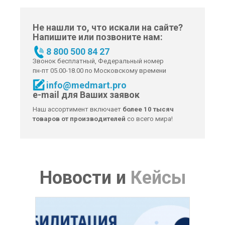
Не нашли то, что искали на сайте?
Напишите или позвоните нам:
8 800 500 84 27
Звонок бесплатный, Федеральный номер
пн-пт 05.00-18.00 по Московскому времени
info@medmart.pro
e-mail для Ваших заявок
Наш ассортимент включает
более 10 тысяч
товаров от производителей
со всего мира!
Новости
и
Кейсы