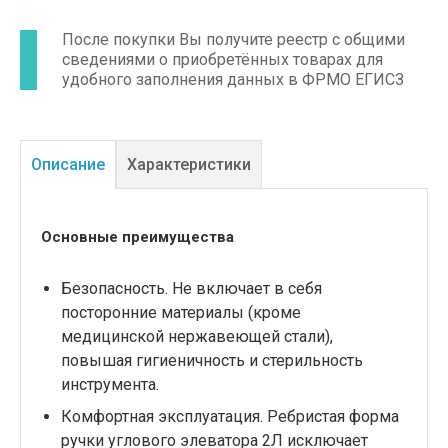
После покупки Вы получите реестр с общими
сведениями о приобретённых товарах для
удобного заполнения данных в ФРМО ЕГИСЗ
Описание
Характеристики
Основные преимущества
Безопасность. Не включает в себя
посторонние материалы (кроме
медицинской нержавеющей стали),
повышая гигиеничность и стерильность
инструмента.
Комфортная эксплуатация. Ребристая форма
ручки углового элеватора 2Л исключает