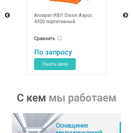
Аппарат ИВЛ Dixion Аэрос
4300 портативный
Сравнить
По запросу
С кем
мы работаем
Оснащение
медучреждений