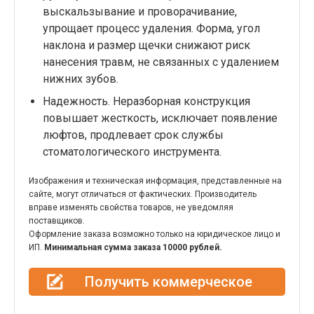
выскальзывание и проворачивание,
упрощает процесс удаления. Форма, угол
наклона и размер щечки снижают риск
нанесения травм, не связанных с удалением
нижних зубов.
Надежность. Неразборная конструкция
повышает жесткость, исключает появление
люфтов, продлевает срок службы
стоматологического инструмента.
Изображения и техническая информация, представленные на
сайте, могут отличаться от фактических. Производитель
вправе изменять свойства товаров, не уведомляя
поставщиков.
Оформление заказа возможно только на юридическое лицо и
ИП.
Минимальная сумма заказа 10000 рублей.
Получить коммерческое
предложение