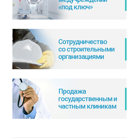
«под ключ»
Сотрудничество
со строительными
организациями
Продажа
государственным и
частным клиникам