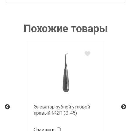
Похожие товары
Элеватор зубной угловой
правый №2П (Э-45)
Сравнить