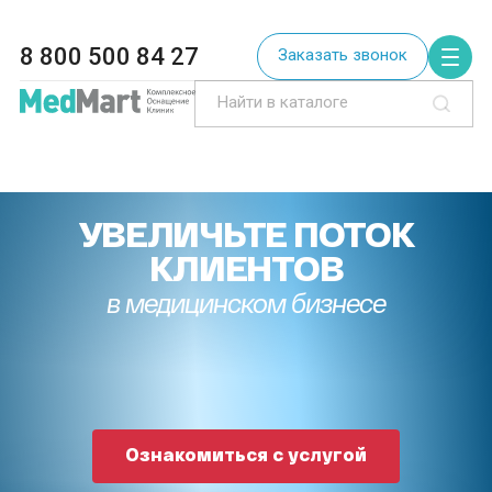
8 800 500 84 27
Заказать звонок
УВЕЛИЧЬТЕ ПОТОК
КЛИЕНТОВ
в медицинском бизнесе
Ознакомиться с услугой