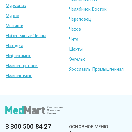
Мурманск
Челябинск Восток
Муром
Череповец
Мытищи
Чехов
Набережные Челны
Чита
Находка
Шахты
Нефтекамск
Энгельс
Нижневартовск
Ярославль Промышленная
Нижнекамск
8 800 500 84 27
ОСНОВНОЕ МЕНЮ