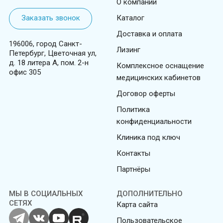
О компании
Заказать звонок
Каталог
Доставка и оплата
196006, город Санкт-
Лизинг
Петербург, Цветочная ул,
д. 18 литера А, пом. 2-н
Комплексное оснащение
офис 305
медицинских кабинетов
Договор оферты
Политика
конфиденциальности
Клиника под ключ
Контакты
Партнёры
МЫ В СОЦИАЛЬНЫХ
ДОПОЛНИТЕЛЬНО
СЕТЯХ
Карта сайта
Пользовательское