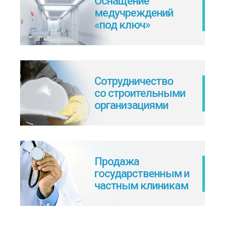
Оснащение
медучреждений
«под ключ»
Сотрудничество
со строительными
организациями
Продажа
государственным и
частным клиникам