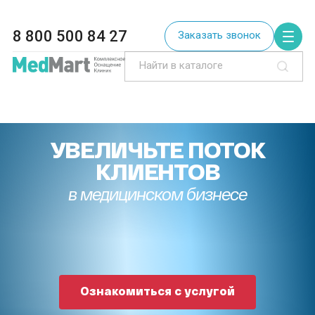
8 800 500 84 27
Заказать звонок
УВЕЛИЧЬТЕ ПОТОК
КЛИЕНТОВ
в медицинском бизнесе
Ознакомиться с услугой