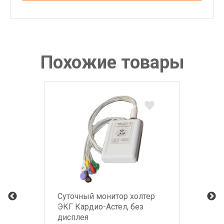
предложение
Похожие товары
Суточный монитор холтер
ЭКГ Кардио-Астел, без
дисплея