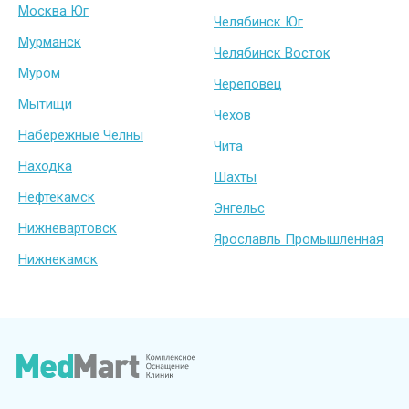
Москва Юг
Челябинск Юг
Мурманск
Челябинск Восток
Муром
Череповец
Мытищи
Чехов
Набережные Челны
Чита
Находка
Шахты
Нефтекамск
Энгельс
Нижневартовск
Ярославль Промышленная
Нижнекамск