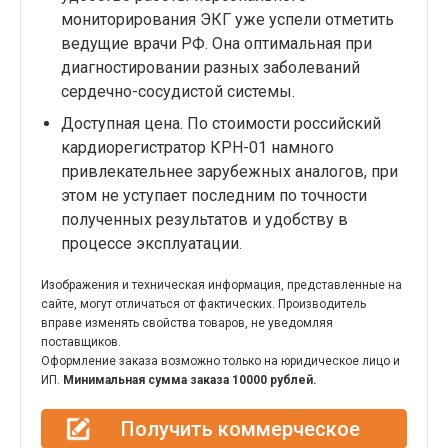
мониторирования ЭКГ уже успели отметить
ведущие врачи РФ. Она оптимальная при
диагностировании разных заболеваний
сердечно-сосудистой системы.
Доступная цена. По стоимости российский
кардиорегистратор КРН-01 намного
привлекательнее зарубежных аналогов, при
этом не уступает последним по точности
полученных результатов и удобству в
процессе эксплуатации.
Изображения и техническая информация, представленные на
сайте, могут отличаться от фактических. Производитель
вправе изменять свойства товаров, не уведомляя
поставщиков.
Оформление заказа возможно только на юридическое лицо и
ИП.
Минимальная сумма заказа 10000 рублей.
Получить коммерческое