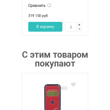
Сравнить
319 150
руб
С этим товаром
покупают