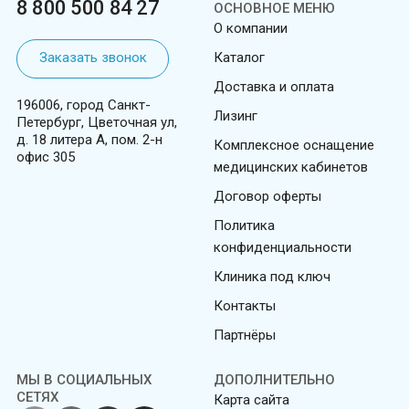
8 800 500 84 27
ОСНОВНОЕ МЕНЮ
О компании
Заказать звонок
Каталог
Доставка и оплата
196006, город Санкт-
Лизинг
Петербург, Цветочная ул,
д. 18 литера А, пом. 2-н
Комплексное оснащение
офис 305
медицинских кабинетов
Договор оферты
Политика
конфиденциальности
Клиника под ключ
Контакты
Партнёры
МЫ В СОЦИАЛЬНЫХ
ДОПОЛНИТЕЛЬНО
СЕТЯХ
Карта сайта