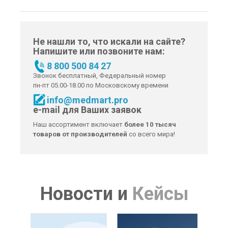
Не нашли то, что искали на сайте?
Напишите или позвоните нам:
8 800 500 84 27
Звонок бесплатный, Федеральный номер
пн-пт 05.00-18.00 по Московскому времени
info@medmart.pro
e-mail для Ваших заявок
Наш ассортимент включает
более 10 тысяч
товаров от производителей
со всего мира!
Новости
и
Кейсы