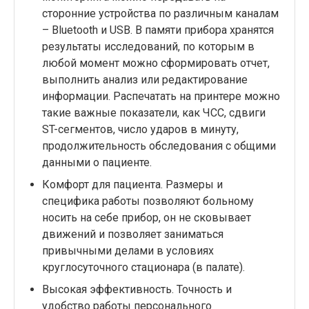
сторонние устройства по различным каналам
– Bluetooth и USB. В памяти прибора хранятся
результаты исследований, по которым в
любой момент можно сформировать отчет,
выполнить анализ или редактирование
информации. Распечатать на принтере можно
такие важные показатели, как ЧСС, сдвиги
ST-сегментов, число ударов в минуту,
продолжительность обследования с общими
данными о пациенте.
Комфорт для пациента. Размеры и
специфика работы позволяют больному
носить на себе прибор, он не сковывает
движений и позволяет заниматься
привычными делами в условиях
круглосуточного стационара (в палате).
Высокая эффективность. Точность и
удобство работы персонального