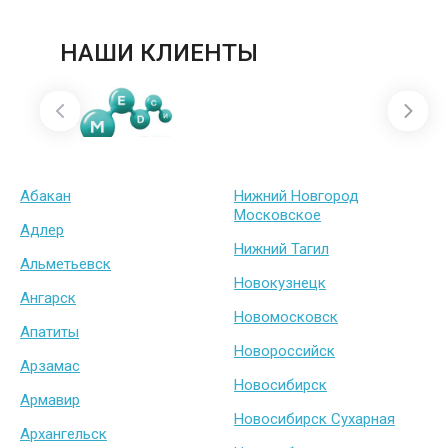
НАШИ КЛИЕНТЫ
Абакан
Нижний Новгород
Московское
Адлер
Нижний Тагил
Альметьевск
Новокузнецк
Ангарск
Новомосковск
Апатиты
Новороссийск
Арзамас
Новосибирск
Армавир
Новосибирск Сухарная
Архангельск