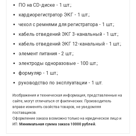
ПО на CD-диске - 1 шт.;
кардиорегистратор ЭКГ - 1 шт.;
чехол с ремнями для регистратора - 1 шт.;
кабель отведений ЭКГ 3-канальный - 1 шт.;
кабель отведений ЭКГ 12-канальный - 1 шт.;
элемент питания - 2 шт.;
электроды одноразовые - 100 шт.;
формуляр - 1 шт.;
руководство по эксплуатации - 1 шт.
Изображения и техническая информация, представленные на
сайте, могут отличаться от фактических. Производитель
вправе изменять свойства товаров, не уведомляя
поставщиков.
Оформление заказа возможно только на юридическое лицо и
ИП.
Минимальная сумма заказа 10000 рублей.