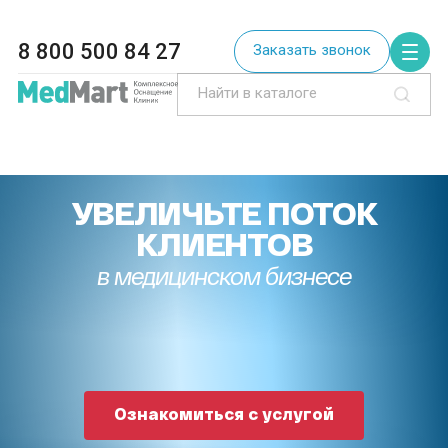
8 800 500 84 27
Заказать звонок
УВЕЛИЧЬТЕ ПОТОК
КЛИЕНТОВ
в медицинском бизнесе
Ознакомиться с услугой