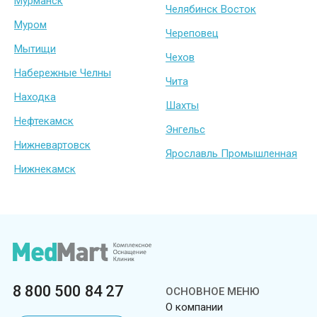
Мурманск
Челябинск Восток
Муром
Череповец
Мытищи
Чехов
Набережные Челны
Чита
Находка
Шахты
Нефтекамск
Энгельс
Нижневартовск
Ярославль Промышленная
Нижнекамск
8 800 500 84 27
ОСНОВНОЕ МЕНЮ
О компании