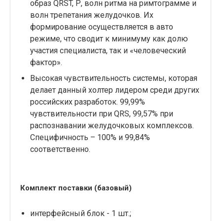
образ QRST, Р, волн ритма на римтограмме и
волн трепетания желудочков. Их
формирование осуществляется в авто
режиме, что сводит к минимуму как долю
участия специалиста, так и «человеческий
фактор».
Высокая чувствительность системы, которая
делает данный холтер лидером среди других
российских разработок. 99,99%
чувствительности при QRS, 99,57% при
распознавании желудочковых комплексов.
Специфичность – 100% и 99,84%
соответственно.
Комплект поставки (базовый)
интерфейсный блок - 1 шт.;