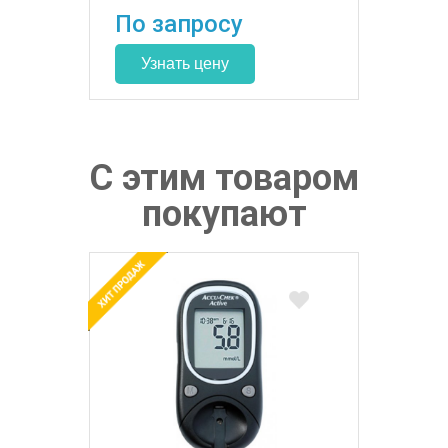
По запросу
С этим товаром
покупают