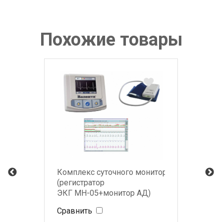
Похожие товары
Комплекс суточного мониторирования Вале
(регистратор
ЭКГ МН-05+монитор АД)
Сравнить