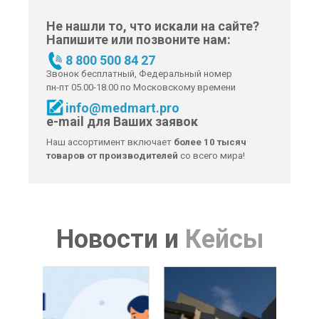
Не нашли то, что искали на сайте?
Напишите или позвоните нам:
8 800 500 84 27
Звонок бесплатный, Федеральный номер
пн-пт 05.00-18.00 по Московскому времени
info@medmart.pro
e-mail для Ваших заявок
Наш ассортимент включает
более 10 тысяч
товаров от производителей
со всего мира!
Новости
и
Кейсы