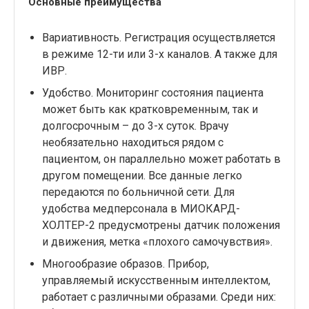
Основные преимущества
Вариативность. Регистрация осуществляется
в режиме 12-ти или 3-х каналов. А также для
ИВР.
Удобство. Мониторинг состояния пациента
может быть как кратковременным, так и
долгосрочным – до 3-х суток. Врачу
необязательно находиться рядом с
пациентом, он параллельно может работать в
другом помещении. Все данные легко
передаются по больничной сети. Для
удобства медперсонала в МИОКАРД-
ХОЛТЕР-2 предусмотрены датчик положения
и движения, метка «плохого самочувствия».
Многообразие образов. Прибор,
управляемый искусственным интеллектом,
работает с различными образами. Среди них: