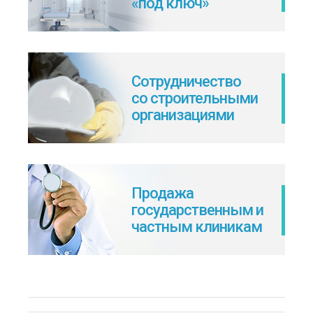
«под ключ»
Сотрудничество
со строительными
организациями
Продажа
государственным и
частным клиникам