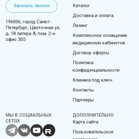
Заказать звонок
Каталог
Доставка и оплата
196006, город Санкт-
Лизинг
Петербург, Цветочная ул,
д. 18 литера А, пом. 2-н
Комплексное оснащение
офис 305
медицинских кабинетов
Договор оферты
Политика
конфиденциальности
Клиника под ключ
Контакты
Партнёры
МЫ В СОЦИАЛЬНЫХ
ДОПОЛНИТЕЛЬНО
СЕТЯХ
Карта сайта
Пользовательское