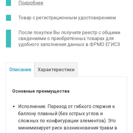
Подробнее
Товар с регистрационным удостоверением
После покупки Вы получите реестр с общими
сведениями о приобретённых товарах для
удобного заполнения данных в ФРМО ЕГИСЗ
Описание
Характеристики
Основные преимущества
Исполнение. Переход от гибкого стержня к
баллону плавный (без острых углов и
сложных по конфигурации элементов). Это
минимизирует риск возникновения травм в