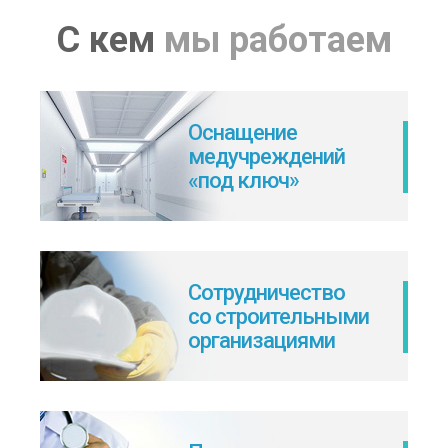
С кем
мы работаем
Оснащение
медучреждений
«под ключ»
Сотрудничество
со строительными
организациями