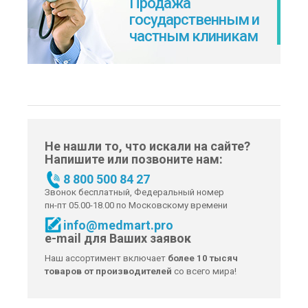
Продажа
государственным и
частным клиникам
Не нашли то, что искали на сайте?
Напишите или позвоните нам:
8 800 500 84 27
Звонок бесплатный, Федеральный номер
пн-пт 05.00-18.00 по Московскому времени
info@medmart.pro
e-mail для Ваших заявок
Наш ассортимент включает
более 10 тысяч
товаров от производителей
со всего мира!