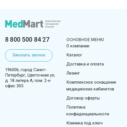
8 800 500 84 27
ОСНОВНОЕ МЕНЮ
О компании
Заказать звонок
Каталог
Доставка и оплата
196006, город Санкт-
Лизинг
Петербург, Цветочная ул,
д. 18 литера А, пом. 2-н
Комплексное оснащение
офис 305
медицинских кабинетов
Договор оферты
Политика
конфиденциальности
Клиника под ключ