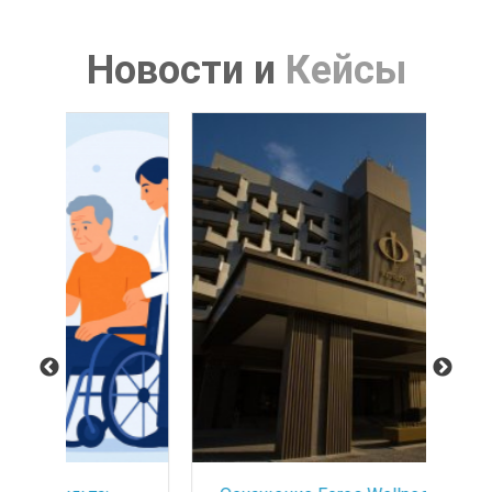
Новости
и
Кейсы