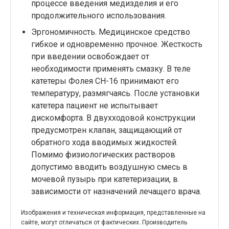
процессе введения медизделия и его
продолжительного использования.
Эргономичность. Медицинское средство
гибкое и одновременно прочное. Жесткость
при введении освобождает от
необходимости применять смазку. В теле
катетеры Фолея СН-16
принимают его
температуру, размягчаясь. После установки
катетера пациент не испытывает
дискомфорта. В двухходовой конструкции
предусмотрен клапан, защищающий от
обратного хода вводимых жидкостей.
Помимо физиологических растворов
допустимо вводить воздушную смесь в
мочевой пузырь при катетеризации, в
зависимости от назначений лечащего врача.
Изображения и техническая информация, представленные на
сайте, могут отличаться от фактических. Производитель