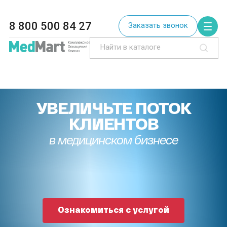
8 800 500 84 27
Заказать звонок
УВЕЛИЧЬТЕ ПОТОК
КЛИЕНТОВ
в медицинском бизнесе
Ознакомиться с услугой