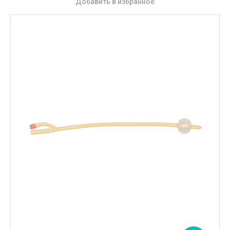
Добавить в избранное