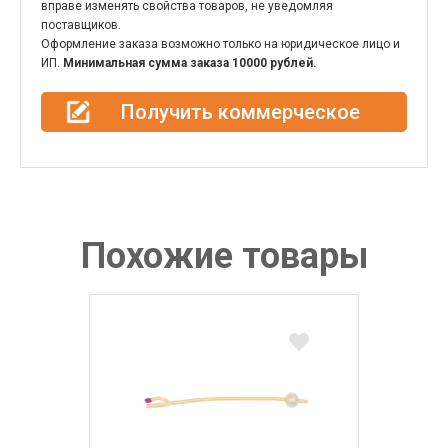
вправе изменять свойства товаров, не уведомляя
поставщиков.
Оформление заказа возможно только на юридическое лицо и
ИП.
Минимальная сумма заказа 10000 рублей.
Получить коммерческое
предложение
Похожие товары