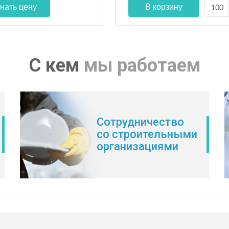
С кем
мы работаем
Сотрудничество
со строительными
организациями