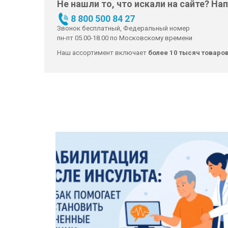
Не нашли то, что искали на сайте? На
8 800 500 84 27
Звонок бесплатный, Федеральный номер
пн-пт 05.00-18.00 по Московскому времени
Наш ассортимент включает
более 10 тысяч товаро