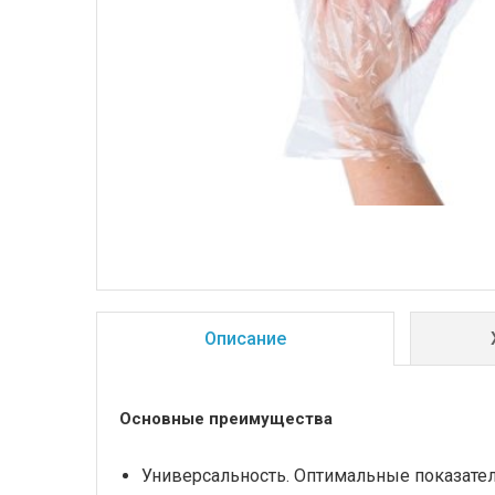
Описание
Основные преимущества
Универсальность. Оптимальные показател