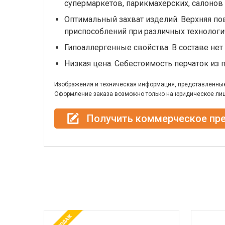
супермаркетов, парикмахерских, салонов 
Оптимальный захват изделий. Верхняя пов
приспособлений при различных технологи
Гипоаллергенные свойства. В составе не
Низкая цена. Себестоимость перчаток из 
Изображения и техническая информация, представленные 
Оформление заказа возможно только на юридическое лиц
Получить коммерческое пр