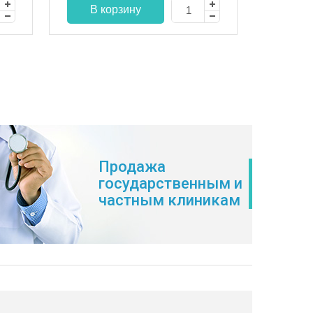
Продажа
государственным и
частным клиникам